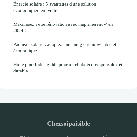
Énergie solaire : 5 avantages d'une solution
économiquement verte
Maximisez votre rénovation avec maprimerénov' en
2024 !
Panneau solaire : adoptez une énergie renouvelable et
économique
Huile pour bois : guide pour un choix éco-responsable et
durable
Chezsoipaisible