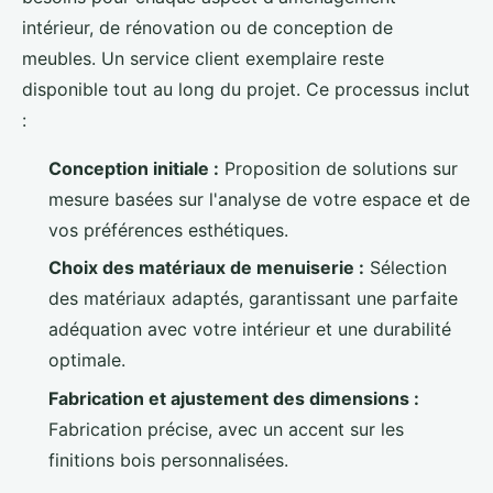
intérieur, de rénovation ou de conception de
meubles. Un service client exemplaire reste
disponible tout au long du projet. Ce processus inclut
:
Conception initiale :
Proposition de solutions sur
mesure basées sur l'analyse de votre espace et de
vos préférences esthétiques.
Choix des matériaux de menuiserie :
Sélection
des matériaux adaptés, garantissant une parfaite
adéquation avec votre intérieur et une durabilité
optimale.
Fabrication et ajustement des dimensions :
Fabrication précise, avec un accent sur les
finitions bois personnalisées.