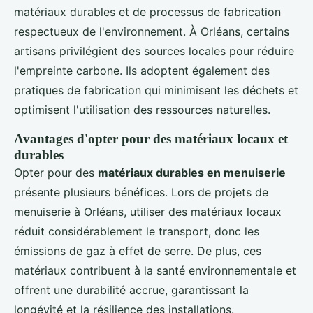
matériaux durables et de processus de fabrication
respectueux de l'environnement. À Orléans, certains
artisans privilégient des sources locales pour réduire
l'empreinte carbone. Ils adoptent également des
pratiques de fabrication qui minimisent les déchets et
optimisent l'utilisation des ressources naturelles.
Avantages d'opter pour des matériaux locaux et
durables
Opter pour des
matériaux durables en menuiserie
présente plusieurs bénéfices. Lors de projets de
menuiserie à Orléans, utiliser des matériaux locaux
réduit considérablement le transport, donc les
émissions de gaz à effet de serre. De plus, ces
matériaux contribuent à la santé environnementale et
offrent une durabilité accrue, garantissant la
longévité et la résilience des installations.