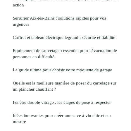
action
Serrurier Aix-les-Bains : solutions rapides pour vos
urgences
Coffret et tableau électrique legrand : sécurité et fiabilité
Equipement de sauvetage : essentiel pour l'évacuation de
personnes en difficulté
Le guide ultime pour choisir votre moquette de garage
Quelle est la meilleure manière de poser du carrelage sur
un plancher chauffant ?
Fenêtre double vitrage : les étapes de pose à respecter
Idées innovantes pour créer une cave à vin chic et sur
mesure