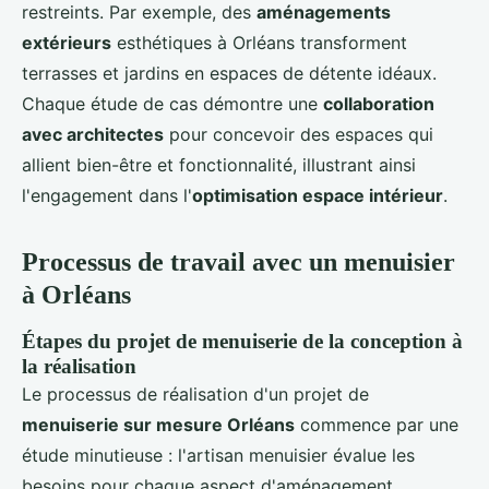
restreints. Par exemple, des
aménagements
extérieurs
esthétiques à Orléans transforment
terrasses et jardins en espaces de détente idéaux.
Chaque étude de cas démontre une
collaboration
avec architectes
pour concevoir des espaces qui
allient bien-être et fonctionnalité, illustrant ainsi
l'engagement dans l'
optimisation espace intérieur
.
Processus de travail avec un menuisier
à Orléans
Étapes du projet de menuiserie de la conception à
la réalisation
Le processus de réalisation d'un projet de
menuiserie sur mesure Orléans
commence par une
étude minutieuse : l'artisan menuisier évalue les
besoins pour chaque aspect d'aménagement