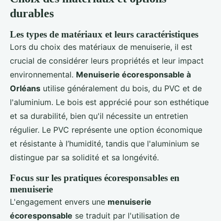
durables
Les types de matériaux et leurs caractéristiques
Lors du choix des matériaux de menuiserie, il est
crucial de considérer leurs propriétés et leur impact
environnemental.
Menuiserie écoresponsable à
Orléans
utilise généralement du bois, du PVC et de
l'aluminium. Le bois est apprécié pour son esthétique
et sa durabilité, bien qu'il nécessite un entretien
régulier. Le PVC représente une option économique
et résistante à l’humidité, tandis que l'aluminium se
distingue par sa solidité et sa longévité.
Focus sur les pratiques écoresponsables en
menuiserie
L'engagement envers une
menuiserie
écoresponsable
se traduit par l'utilisation de