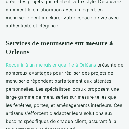
créer des projets qui reflètent votre style. Découvrez
comment la collaboration avec un expert en
menuiserie peut améliorer votre espace de vie avec
authenticité et élégance.
Services de menuiserie sur mesure à
Orléans
Recourir à un menuisier qualifié à Orléans
présente de
nombreux avantages pour réaliser des projets de
menuiserie répondant parfaitement aux attentes
personnelles. Les spécialistes locaux proposent une
large gamme de menuiseries sur mesure telles que
les fenêtres, portes, et aménagements intérieurs. Ces
artisans s'efforcent d'adapter leurs solutions aux
besoins spécifiques de chaque client, assurant à la