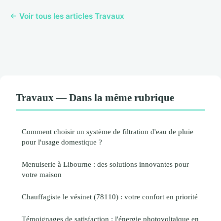
← Voir tous les articles Travaux
Travaux — Dans la même rubrique
Comment choisir un système de filtration d'eau de pluie
pour l'usage domestique ?
Menuiserie à Libourne : des solutions innovantes pour
votre maison
Chauffagiste le vésinet (78110) : votre confort en priorité
Témoignages de satisfaction : l'énergie photovoltaïque en