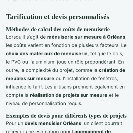
Tarification et devis personnalisés
Méthodes de calcul des coûts de menuiserie
Lorsqu'il s'agit de
ménuiserie sur mesure à Orléans
,
les coûts varient en fonction de plusieurs facteurs. Le
choix des matériaux de menuiserie
, tel que le bois,
le PVC ou l'aluminium, joue un rôle prépondérant. En
outre, la complexité du projet, comme la
création de
meubles sur mesure
ou l'installation de fenêtres,
influence le tarif. Les artisans prennent également en
compte la
réalisation de projets sur mesure
et le
niveau de personnalisation requis.
Exemples de devis pour différents types de projets
Pour un
devis menuisier Orléans
, un client pourrait
recevoir une estimation pour l'
agencement de