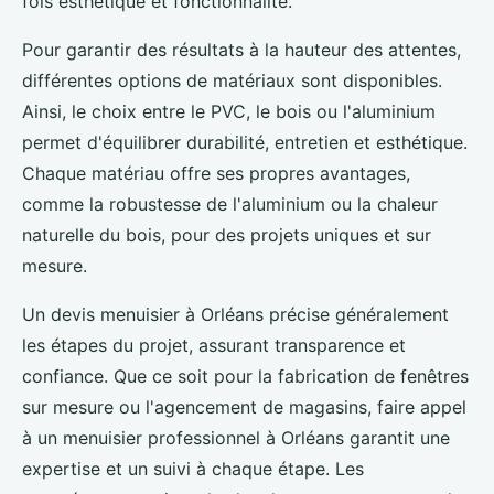
fois esthétique et fonctionnalité.
Pour garantir des résultats à la hauteur des attentes,
différentes options de matériaux sont disponibles.
Ainsi, le choix entre le PVC, le bois ou l'aluminium
permet d'équilibrer durabilité, entretien et esthétique.
Chaque matériau offre ses propres avantages,
comme la robustesse de l'aluminium ou la chaleur
naturelle du bois, pour des projets uniques et sur
mesure.
Un devis menuisier à Orléans précise généralement
les étapes du projet, assurant transparence et
confiance. Que ce soit pour la fabrication de fenêtres
sur mesure ou l'agencement de magasins, faire appel
à un menuisier professionnel à Orléans garantit une
expertise et un suivi à chaque étape. Les