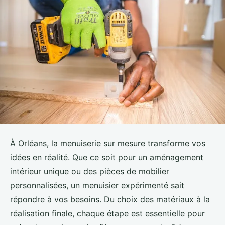
À Orléans, la menuiserie sur mesure transforme vos
idées en réalité. Que ce soit pour un aménagement
intérieur unique ou des pièces de mobilier
personnalisées, un menuisier expérimenté sait
répondre à vos besoins. Du choix des matériaux à la
réalisation finale, chaque étape est essentielle pour