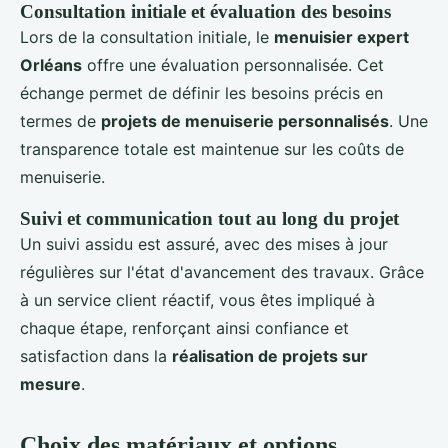
Consultation initiale et évaluation des besoins
Lors de la consultation initiale, le
menuisier expert
Orléans
offre une évaluation personnalisée. Cet
échange permet de définir les besoins précis en
termes de
projets de menuiserie personnalisés
. Une
transparence totale est maintenue sur les coûts de
menuiserie.
Suivi et communication tout au long du projet
Un suivi assidu est assuré, avec des mises à jour
régulières sur l'état d'avancement des travaux. Grâce
à un service client réactif, vous êtes impliqué à
chaque étape, renforçant ainsi confiance et
satisfaction dans la
réalisation de projets sur
mesure
.
Choix des matériaux et options