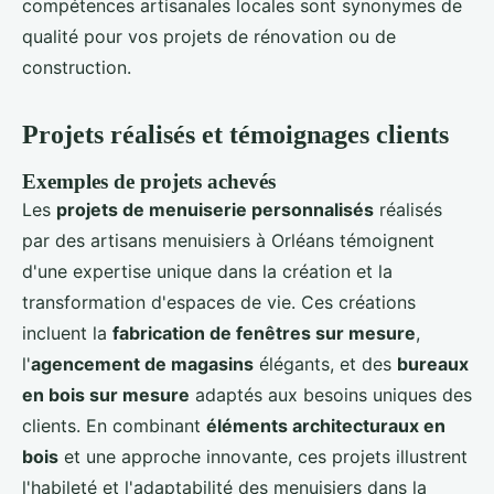
compétences artisanales locales sont synonymes de
qualité pour vos projets de rénovation ou de
construction.
Projets réalisés et témoignages clients
Exemples de projets achevés
Les
projets de menuiserie personnalisés
réalisés
par des artisans menuisiers à Orléans témoignent
d'une expertise unique dans la création et la
transformation d'espaces de vie. Ces créations
incluent la
fabrication de fenêtres sur mesure
,
l'
agencement de magasins
élégants, et des
bureaux
en bois sur mesure
adaptés aux besoins uniques des
clients. En combinant
éléments architecturaux en
bois
et une approche innovante, ces projets illustrent
l'habileté et l'adaptabilité des menuisiers dans la