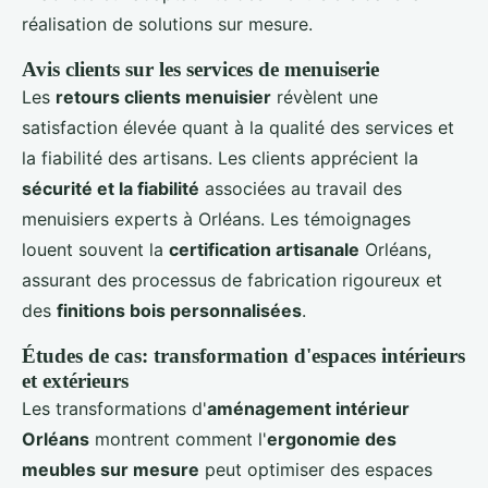
réalisation de solutions sur mesure.
Avis clients sur les services de menuiserie
Les
retours clients menuisier
révèlent une
satisfaction élevée quant à la qualité des services et
la fiabilité des artisans. Les clients apprécient la
sécurité et la fiabilité
associées au travail des
menuisiers experts à Orléans. Les témoignages
louent souvent la
certification artisanale
Orléans,
assurant des processus de fabrication rigoureux et
des
finitions bois personnalisées
.
Études de cas: transformation d'espaces intérieurs
et extérieurs
Les transformations d'
aménagement intérieur
Orléans
montrent comment l'
ergonomie des
meubles sur mesure
peut optimiser des espaces