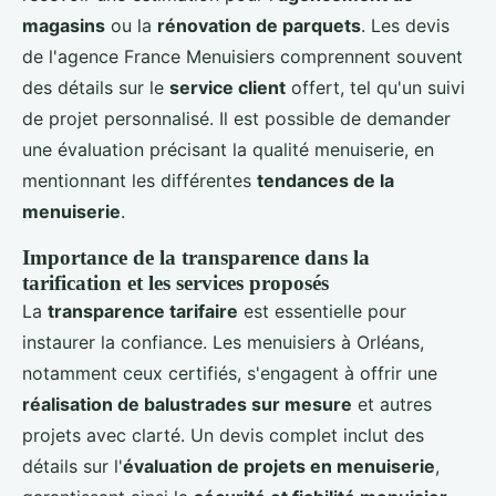
magasins
ou la
rénovation de parquets
. Les devis
de l'agence France Menuisiers comprennent souvent
des détails sur le
service client
offert, tel qu'un suivi
de projet personnalisé. Il est possible de demander
une évaluation précisant la qualité menuiserie, en
mentionnant les différentes
tendances de la
menuiserie
.
Importance de la transparence dans la
tarification et les services proposés
La
transparence tarifaire
est essentielle pour
instaurer la confiance. Les menuisiers à Orléans,
notamment ceux certifiés, s'engagent à offrir une
réalisation de balustrades sur mesure
et autres
projets avec clarté. Un devis complet inclut des
détails sur l'
évaluation de projets en menuiserie
,