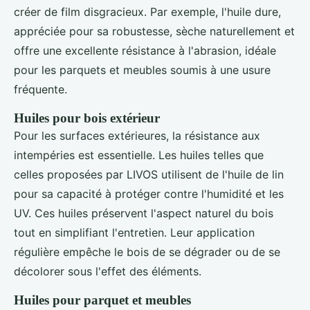
créer de film disgracieux. Par exemple, l'huile dure,
appréciée pour sa robustesse, sèche naturellement et
offre une excellente résistance à l'abrasion, idéale
pour les parquets et meubles soumis à une usure
fréquente.
Huiles pour bois extérieur
Pour les surfaces extérieures, la résistance aux
intempéries est essentielle. Les huiles telles que
celles proposées par LIVOS utilisent de l'huile de lin
pour sa capacité à protéger contre l'humidité et les
UV. Ces huiles préservent l'aspect naturel du bois
tout en simplifiant l'entretien. Leur application
régulière empêche le bois de se dégrader ou de se
décolorer sous l'effet des éléments.
Huiles pour parquet et meubles