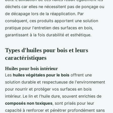
déchets car elles ne nécessitent pas de ponçage ou
de décapage lors de la réapplication. Par
conséquent, ces produits apportent une solution
pratique pour l'entretien des surfaces en bois,
garantissant à la fois durabilité et esthétique.
Types d'huiles pour bois et leurs
caractéristiques
Huiles pour bois intérieur
Les
huiles végétales pour le bois
offrent une
solution durable et respectueuse de l'environnement
pour nourrir et protéger vos surfaces en bois
intérieur. Le lin et l'huile dure, souvent enrichies de
composés non toxiques
, sont prisés pour leur
capacité à renforcer et pénétrer profondément sans