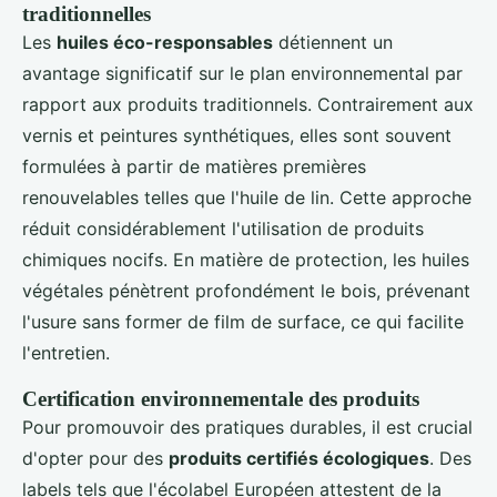
traditionnelles
Les
huiles éco-responsables
détiennent un
avantage significatif sur le plan environnemental par
rapport aux produits traditionnels. Contrairement aux
vernis et peintures synthétiques, elles sont souvent
formulées à partir de matières premières
renouvelables telles que l'huile de lin. Cette approche
réduit considérablement l'utilisation de produits
chimiques nocifs. En matière de protection, les huiles
végétales pénètrent profondément le bois, prévenant
l'usure sans former de film de surface, ce qui facilite
l'entretien.
Certification environnementale des produits
Pour promouvoir des pratiques durables, il est crucial
d'opter pour des
produits certifiés écologiques
. Des
labels tels que l'écolabel Européen attestent de la