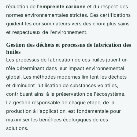
réduction de l'
empreinte carbone
et du respect des
normes environnementales strictes. Ces certifications
guident les consommateurs vers des choix plus sains
et respectueux de l'environnement.
Gestion des déchets et processus de fabrication des
huiles
Les processus de fabrication de ces huiles jouent un
rôle déterminant dans leur impact environnemental
global. Les méthodes modernes limitent les déchets
et diminuent l'utilisation de substances volatiles,
contribuant ainsi à la préservation de l'écosystème.
La gestion responsable de chaque étape, de la
production à l'application, est fondamentale pour
maximiser les bénéfices écologiques de ces
solutions.