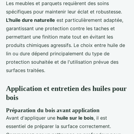
Les meubles et parquets requièrent des soins
spécifiques pour maintenir leur éclat et robustesse.
L'huile dure naturelle
est particulièrement adaptée,
garantissant une protection contre les taches et
permettant une finition mate tout en évitant les
produits chimiques agressifs. Le choix entre huile de
lin ou dure dépend principalement du type de
protection souhaitée et de l'utilisation prévue des
surfaces traitées.
Application et entretien des huiles pour
bois
Préparation du bois avant application
Avant d'appliquer une
huile sur le bois
, il est
essentiel de préparer la surface correctement.