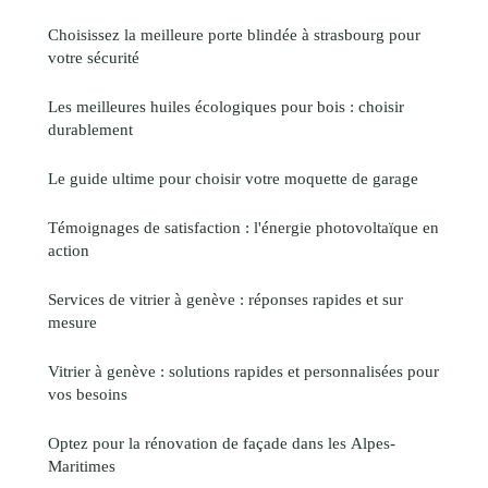
Choisissez la meilleure porte blindée à strasbourg pour
votre sécurité
Les meilleures huiles écologiques pour bois : choisir
durablement
Le guide ultime pour choisir votre moquette de garage
Témoignages de satisfaction : l'énergie photovoltaïque en
action
Services de vitrier à genève : réponses rapides et sur
mesure
Vitrier à genève : solutions rapides et personnalisées pour
vos besoins
Optez pour la rénovation de façade dans les Alpes-
Maritimes