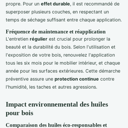
propre. Pour un
effet durable
, il est recommandé de
superposer plusieurs couches, en respectant un
temps de séchage suffisant entre chaque application.
Fréquence de maintenance et réapplication
L'entretien
régulier
est crucial pour prolonger la
beauté et la durabilité du bois. Selon l'utilisation et
l'exposition de votre bois, renouvelez l'application
tous les six mois pour le mobilier intérieur, et chaque
année pour les surfaces extérieures. Cette démarche
préventive assure une
protection continue
contre
l'humidité, les taches et autres agressions.
Impact environnemental des huiles
pour bois
Comparaison des huiles éco-responsables et