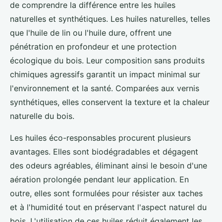
de comprendre la différence entre les huiles
naturelles et synthétiques. Les huiles naturelles, telles
que l'huile de lin ou l'huile dure, offrent une
pénétration en profondeur et une protection
écologique du bois. Leur composition sans produits
chimiques agressifs garantit un impact minimal sur
l'environnement et la santé. Comparées aux vernis
synthétiques, elles conservent la texture et la chaleur
naturelle du bois.
Les huiles éco-responsables procurent plusieurs
avantages. Elles sont biodégradables et dégagent
des odeurs agréables, éliminant ainsi le besoin d'une
aération prolongée pendant leur application. En
outre, elles sont formulées pour résister aux taches
et à l'humidité tout en préservant l'aspect naturel du
bois. L'utilisation de ces huiles réduit également les