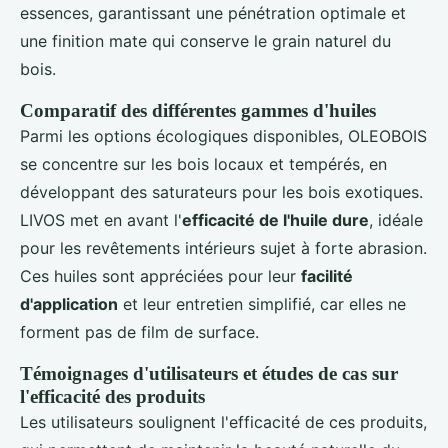
essences, garantissant une pénétration optimale et
une finition mate qui conserve le grain naturel du
bois.
Comparatif des différentes gammes d'huiles
Parmi les options écologiques disponibles, OLEOBOIS
se concentre sur les bois locaux et tempérés, en
développant des saturateurs pour les bois exotiques.
LIVOS met en avant l'
efficacité de l'huile dure
, idéale
pour les revêtements intérieurs sujet à forte abrasion.
Ces huiles sont appréciées pour leur
facilité
d'application
et leur entretien simplifié, car elles ne
forment pas de film de surface.
Témoignages d'utilisateurs et études de cas sur
l'efficacité des produits
Les utilisateurs soulignent l'efficacité de ces produits,