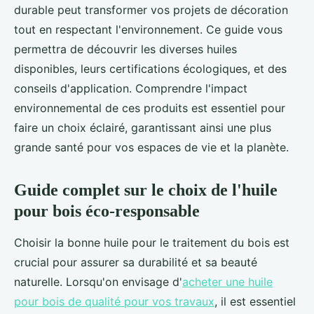
durable peut transformer vos projets de décoration
tout en respectant l'environnement. Ce guide vous
permettra de découvrir les diverses huiles
disponibles, leurs certifications écologiques, et des
conseils d'application. Comprendre l'impact
environnemental de ces produits est essentiel pour
faire un choix éclairé, garantissant ainsi une plus
grande santé pour vos espaces de vie et la planète.
Guide complet sur le choix de l'huile
pour bois éco-responsable
Choisir la bonne huile pour le traitement du bois est
crucial pour assurer sa durabilité et sa beauté
naturelle. Lorsqu'on envisage d'
acheter une huile
pour bois de qualité pour vos travaux
, il est essentiel