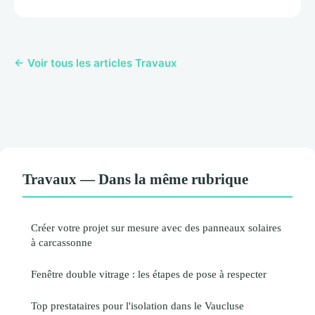
← Voir tous les articles Travaux
Travaux — Dans la même rubrique
Créer votre projet sur mesure avec des panneaux solaires
à carcassonne
Fenêtre double vitrage : les étapes de pose à respecter
Top prestataires pour l'isolation dans le Vaucluse