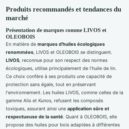
Produits recommandés et tendances du
marché
Présentation de marques comme LIVOS et
OLEOBOIS
En matière de
marques d'huiles écologiques
renommées
, LIVOS et OLEOBOIS se distinguent.
LIVOS
, reconnue pour son respect des normes
écologiques, utilise principalement de l'huile de lin.
Ce choix confère à ses produits une capacité de
protection sans égale, tout en préservant
l'environnement. Les huiles LIVOS, comme celles de la
gamme Alis et Kunos, refusent les composés
toxiques, assurant ainsi une
application sûre et
respectueuse de la santé
. Quant à OLEOBOIS, elle
propose des huiles pour bois adaptées à différentes