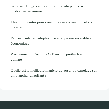
Serrurier d'urgence : la solution rapide pour vos
problèmes serrurerie
Idées innovantes pour créer une cave à vin chic et sur
mesure
Panneau solaire : adoptez une énergie renouvelable et
économique
Ravalement de façade à Orléans : expertise haut de
gamme
Quelle est la meilleure manière de poser du carrelage sur
un plancher chauffant ?