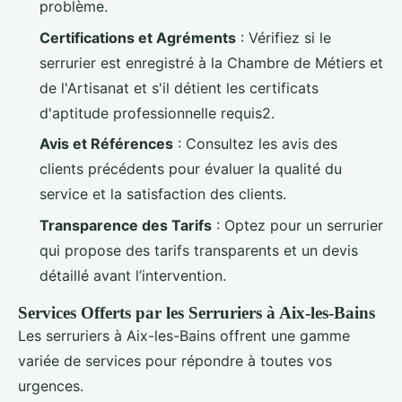
problème.
Certifications et Agréments
: Vérifiez si le
serrurier est enregistré à la Chambre de Métiers et
de l'Artisanat et s'il détient les certificats
d'aptitude professionnelle requis2.
Avis et Références
: Consultez les avis des
clients précédents pour évaluer la qualité du
service et la satisfaction des clients.
Transparence des Tarifs
: Optez pour un serrurier
qui propose des tarifs transparents et un devis
détaillé avant l’intervention.
Services Offerts par les Serruriers à Aix-les-Bains
Les serruriers à Aix-les-Bains offrent une gamme
variée de services pour répondre à toutes vos
urgences.