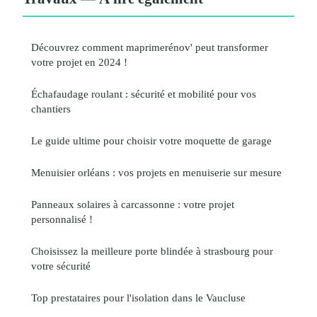
Découvrez comment maprimerénov' peut transformer
votre projet en 2024 !
Échafaudage roulant : sécurité et mobilité pour vos
chantiers
Le guide ultime pour choisir votre moquette de garage
Menuisier orléans : vos projets en menuiserie sur mesure
Panneaux solaires à carcassonne : votre projet
personnalisé !
Choisissez la meilleure porte blindée à strasbourg pour
votre sécurité
Top prestataires pour l'isolation dans le Vaucluse