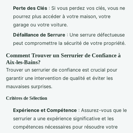
Perte des Clés
: Si vous perdez vos clés, vous ne
pourrez plus accéder à votre maison, votre
garage ou votre voiture.
Défaillance de Serrure
: Une serrure défectueuse
peut compromettre la sécurité de votre propriété.
Comment Trouver un Serrurier de Confiance à
Aix-les-Bains?
Trouver un serrurier de confiance est crucial pour
garantir une intervention de qualité et éviter les
mauvaises surprises.
Critères de Sélection
Expérience et Compétence
: Assurez-vous que le
serrurier a une expérience significative et les
compétences nécessaires pour résoudre votre