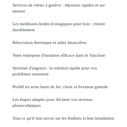
Services de vitrier à genève : réponses rapides et sur
mesure
Les meilleures huiles écologiques pour bois : choisir
durablement
Rénovation thermique et aides financières
Votre entreprise d'isolation efficace dans le Vaucluse
Serrurier d'urgence : la solution rapide pour vos
problèmes serrurerie
Profilé en acier barre de fer: choix et livraison gratuite
Les étapes simples pour déclarer vos revenus
photovoltaïques
Tout ce qu'il faut savoir sur les fenêtres et leur installation