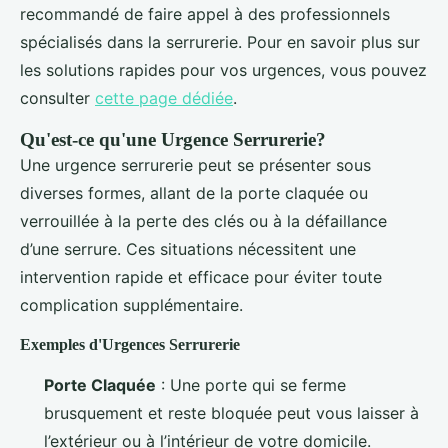
recommandé de faire appel à des professionnels
spécialisés dans la serrurerie. Pour en savoir plus sur
les solutions rapides pour vos urgences, vous pouvez
consulter
cette page dédiée
.
Qu'est-ce qu'une Urgence Serrurerie?
Une urgence serrurerie peut se présenter sous
diverses formes, allant de la porte claquée ou
verrouillée à la perte des clés ou à la défaillance
d’une serrure. Ces situations nécessitent une
intervention rapide et efficace pour éviter toute
complication supplémentaire.
Exemples d'Urgences Serrurerie
Porte Claquée
: Une porte qui se ferme
brusquement et reste bloquée peut vous laisser à
l’extérieur ou à l’intérieur de votre domicile.