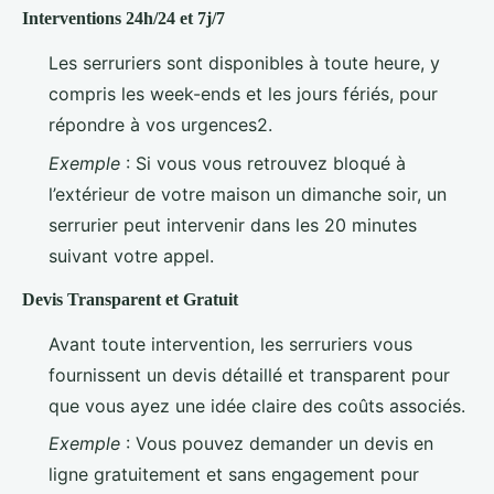
Interventions 24h/24 et 7j/7
Les serruriers sont disponibles à toute heure, y
compris les week-ends et les jours fériés, pour
répondre à vos urgences2.
Exemple
: Si vous vous retrouvez bloqué à
l’extérieur de votre maison un dimanche soir, un
serrurier peut intervenir dans les 20 minutes
suivant votre appel.
Devis Transparent et Gratuit
Avant toute intervention, les serruriers vous
fournissent un devis détaillé et transparent pour
que vous ayez une idée claire des coûts associés.
Exemple
: Vous pouvez demander un devis en
ligne gratuitement et sans engagement pour