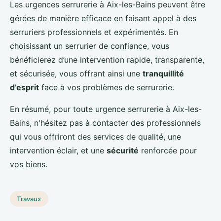
Les urgences serrurerie à Aix-les-Bains peuvent être
gérées de manière efficace en faisant appel à des
serruriers professionnels et expérimentés. En
choisissant un serrurier de confiance, vous
bénéficierez d’une intervention rapide, transparente,
et sécurisée, vous offrant ainsi une
tranquillité
d’esprit
face à vos problèmes de serrurerie.
En résumé, pour toute urgence serrurerie à Aix-les-
Bains, n'hésitez pas à contacter des professionnels
qui vous offriront des services de qualité, une
intervention éclair, et une
sécurité
renforcée pour
vos biens.
Travaux