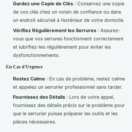
Gardez une Copie de Clés
: Conservez une copie
de vos clés chez un voisin de confiance ou dans
un endroit sécurisé à l’extérieur de votre domicile.
Vérifiez Régulièrement les Serrures
: Assurez-
vous que vos serrures fonctionnent correctement
et lubrifiez-les régulièrement pour éviter les
dysfonctionnements.
En Cas d’Urgence
Restez Calme
: En cas de problème, restez calme
et appelez un serrurier professionnel sans tarder.
Fournissez des Détails
: Lors de votre appel,
fournissez des détails précis sur le problème pour
que le serrurier puisse préparer les outils et les
pièces nécessaires.