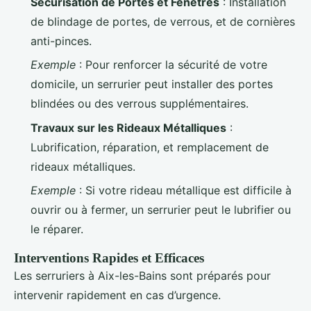
Sécurisation de Portes et Fenêtres
: Installation
de blindage de portes, de verrous, et de cornières
anti-pinces.
Exemple
: Pour renforcer la sécurité de votre
domicile, un serrurier peut installer des portes
blindées ou des verrous supplémentaires.
Travaux sur les Rideaux Métalliques
:
Lubrification, réparation, et remplacement de
rideaux métalliques.
Exemple
: Si votre rideau métallique est difficile à
ouvrir ou à fermer, un serrurier peut le lubrifier ou
le réparer.
Interventions Rapides et Efficaces
Les serruriers à Aix-les-Bains sont préparés pour
intervenir rapidement en cas d’urgence.