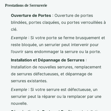
Prestations de Serrurerie
Ouverture de Portes
: Ouverture de portes
blindées, portes claquées, ou portes verrouillées à
clé.
Exemple
: Si votre porte se ferme brusquement et
reste bloquée, un serrurier peut intervenir pour
l’ouvrir sans endommager la serrure ou la porte.
Installation et Dépannage de Serrures
:
Installation de nouvelles serrures, remplacement
de serrures défectueuses, et dépannage de
serrures existantes.
Exemple
: Si votre serrure est défectueuse, un
serrurier peut la réparer ou la remplacer par une
nouvelle.