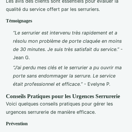
Les avis des clients sont essentiels pour évaluer la
qualité du service offert par les serruriers.
Témoignages
“Le serrurier est intervenu très rapidement et a
résolu mon problème de porte claquée en moins
de 30 minutes. Je suis très satisfait du service.”
-
Jean G.
“J’ai perdu mes clés et le serrurier a pu ouvrir ma
porte sans endommager la serrure. Le service
était professionnel et efficace.”
- Evelyne P.
Conseils Pratiques pour les Urgences Serrurerie
Voici quelques conseils pratiques pour gérer les
urgences serrurerie de manière efficace.
Prévention