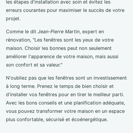
les étapes d'installation avec soin et évitez les
erreurs courantes pour maximiser le succès de votre
projet.
Comme le dit
Jean-Pierre Martin
, expert en
rénovation, "Les fenêtres sont les yeux de votre
maison. Choisir les bonnes peut non seulement
améliorer l'apparence de votre maison, mais aussi
son confort et sa valeur."
N'oubliez pas que les fenêtres sont un investissement
à long terme. Prenez le temps de bien choisir et
d'installer vos fenêtres pour en tirer le meilleur parti.
Avec les bons conseils et une planification adéquate,
vous pouvez transformer votre maison en un espace
plus confortable, sécurisé et écoénergétique.