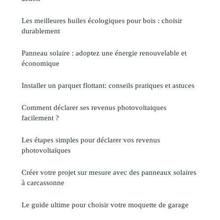
Les meilleures huiles écologiques pour bois : choisir
durablement
Panneau solaire : adoptez une énergie renouvelable et
économique
Installer un parquet flottant: conseils pratiques et astuces
Comment déclarer ses revenus photovoltaiques
facilement ?
Les étapes simples pour déclarer vos revenus
photovoltaïques
Créer votre projet sur mesure avec des panneaux solaires
à carcassonne
Le guide ultime pour choisir votre moquette de garage