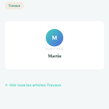
Travaux
M
ECRIT PAR
Martin
← Voir tous les articles Travaux