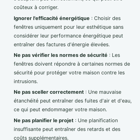
coûteux à corriger.
Ignorer l'efficacité énergétique
: Choisir des
fenêtres uniquement pour leur esthétique sans
considérer leur performance énergétique peut
entraîner des factures d'énergie élevées.
Ne pas vérifier les normes de sécurité
: Les
fenêtres doivent répondre à certaines normes de
sécurité pour protéger votre maison contre les
intrusions.
Ne pas sceller correctement
: Une mauvaise
étanchéité peut entraîner des fuites d'air et d'eau,
ce qui peut endommager votre maison.
Ne pas planifier le projet
: Une planification
insuffisante peut entraîner des retards et des
coûts supplémentaires.