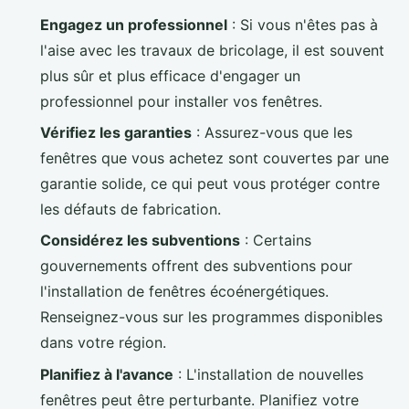
Engagez un professionnel
: Si vous n'êtes pas à
l'aise avec les travaux de bricolage, il est souvent
plus sûr et plus efficace d'engager un
professionnel pour installer vos fenêtres.
Vérifiez les garanties
: Assurez-vous que les
fenêtres que vous achetez sont couvertes par une
garantie solide, ce qui peut vous protéger contre
les défauts de fabrication.
Considérez les subventions
: Certains
gouvernements offrent des subventions pour
l'installation de fenêtres écoénergétiques.
Renseignez-vous sur les programmes disponibles
dans votre région.
Planifiez à l'avance
: L'installation de nouvelles
fenêtres peut être perturbante. Planifiez votre