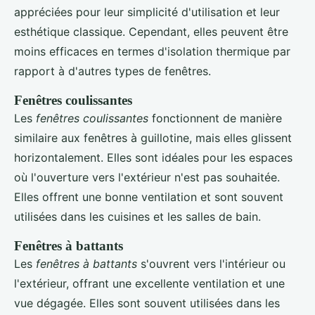
appréciées pour leur simplicité d'utilisation et leur
esthétique classique. Cependant, elles peuvent être
moins efficaces en termes d'isolation thermique par
rapport à d'autres types de fenêtres.
Fenêtres coulissantes
Les
fenêtres coulissantes
fonctionnent de manière
similaire aux fenêtres à guillotine, mais elles glissent
horizontalement. Elles sont idéales pour les espaces
où l'ouverture vers l'extérieur n'est pas souhaitée.
Elles offrent une bonne ventilation et sont souvent
utilisées dans les cuisines et les salles de bain.
Fenêtres à battants
Les
fenêtres à battants
s'ouvrent vers l'intérieur ou
l'extérieur, offrant une excellente ventilation et une
vue dégagée. Elles sont souvent utilisées dans les