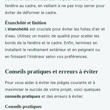
fenêtre au cadre, en veillant à ne pas trop serrer pour
éviter de déformer le cadre.
Étanchéité et finition
L'
étanchéité
est cruciale pour éviter les fuites d'air et
d'eau. Utilisez un mastic de qualité pour sceller les
bords de la fenêtre et le cadre. Enfin, terminez en
installant le revêtement extérieur et en peignant ou
en finissant l'intérieur selon vos préférences.
Conseils pratiques et erreurs à éviter
Pour vous aider à éviter les pièges courants et à
maximiser le succès de votre projet, voici quelques
conseils pratiques
et des erreurs à éviter.
Conseils pratiques