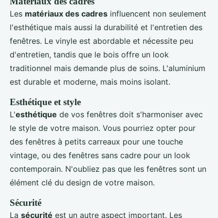
Matériaux des cadres
Les
matériaux des cadres
influencent non seulement
l'esthétique mais aussi la durabilité et l'entretien des
fenêtres. Le vinyle est abordable et nécessite peu
d'entretien, tandis que le bois offre un look
traditionnel mais demande plus de soins. L'aluminium
est durable et moderne, mais moins isolant.
Esthétique et style
L'
esthétique
de vos fenêtres doit s'harmoniser avec
le style de votre maison. Vous pourriez opter pour
des fenêtres à petits carreaux pour une touche
vintage, ou des fenêtres sans cadre pour un look
contemporain. N'oubliez pas que les fenêtres sont un
élément clé du design de votre maison.
Sécurité
La
sécurité
est un autre aspect important. Les