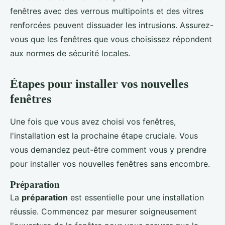
fenêtres avec des verrous multipoints et des vitres
renforcées peuvent dissuader les intrusions. Assurez-
vous que les fenêtres que vous choisissez répondent
aux normes de sécurité locales.
Étapes pour installer vos nouvelles
fenêtres
Une fois que vous avez choisi vos fenêtres,
l'installation est la prochaine étape cruciale. Vous
vous demandez peut-être comment vous y prendre
pour installer vos nouvelles fenêtres sans encombre.
Préparation
La
préparation
est essentielle pour une installation
réussie. Commencez par mesurer soigneusement