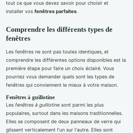
tout ce que vous devez savoir pour choisir et
installer vos
fenêtres parfaites
.
Comprendre les différents types de
fenêtres
Les fenêtres ne sont pas toutes identiques, et
comprendre les différentes options disponibles est la
première étape pour faire un choix éclairé. Vous
pourriez vous demander quels sont les types de
fenêtres qui conviennent le mieux à votre maison.
Fenêtres à guillotine
Les
fenêtres à guillotine
sont parmi les plus
populaires, surtout dans les maisons traditionnelles.
Elles se composent de deux panneaux de verre qui
glissent verticalement l'un sur l'autre. Elles sont