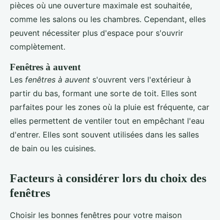
pièces où une ouverture maximale est souhaitée,
comme les salons ou les chambres. Cependant, elles
peuvent nécessiter plus d'espace pour s'ouvrir
complètement.
Fenêtres à auvent
Les
fenêtres à auvent
s'ouvrent vers l'extérieur à
partir du bas, formant une sorte de toit. Elles sont
parfaites pour les zones où la pluie est fréquente, car
elles permettent de ventiler tout en empêchant l'eau
d'entrer. Elles sont souvent utilisées dans les salles
de bain ou les cuisines.
Facteurs à considérer lors du choix des
fenêtres
Choisir les bonnes fenêtres pour votre maison