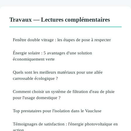
Travaux — Lectures complémentaires
Fenêtre double vitrage : les étapes de pose à respecter
Énergie solaire : 5 avantages d'une solution
économiquement verte
Quels sont les meilleurs matériaux pour une allée
carrossable écologique ?
Comment choisir un système de filtration d'eau de pluie
pour l'usage domestique ?
Top prestataires pour l'isolation dans le Vaucluse
Témoignages de satisfaction : l'énergie photovoltaïque en
action