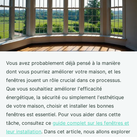
Vous avez probablement déjà pensé à la manière
dont vous pourriez améliorer votre maison, et les
fenêtres jouent un rôle crucial dans ce processus.
Que vous souhaitiez améliorer l'efficacité
énergétique, la sécurité ou simplement l'esthétique
de votre maison, choisir et installer les bonnes
fenêtres est essentiel. Pour vous aider dans cette
tâche, consultez ce
guide complet sur les fenêtres et
leur installation
. Dans cet article, nous allons explorer