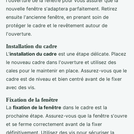
l'ouverture de la fenêtre pour vous assurer que la
nouvelle fenêtre s'adaptera parfaitement. Retirez
ensuite l'ancienne fenêtre, en prenant soin de
protéger le cadre et le revêtement autour de
l'ouverture.
Installation du cadre
L'
installation du cadre
est une étape délicate. Placez
le nouveau cadre dans l'ouverture et utilisez des
cales pour le maintenir en place. Assurez-vous que le
cadre est de niveau et bien centré avant de le fixer
avec des vis.
Fixation de la fenêtre
La
fixation de la fenêtre
dans le cadre est la
prochaine étape. Assurez-vous que la fenêtre s'ouvre
et se ferme correctement avant de la fixer
définitivement. Utilisez des vis pour sécuriser la