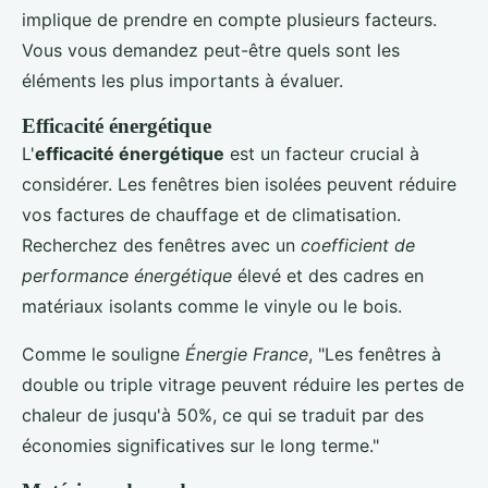
implique de prendre en compte plusieurs facteurs.
Vous vous demandez peut-être quels sont les
éléments les plus importants à évaluer.
Efficacité énergétique
L'
efficacité énergétique
est un facteur crucial à
considérer. Les fenêtres bien isolées peuvent réduire
vos factures de chauffage et de climatisation.
Recherchez des fenêtres avec un
coefficient de
performance énergétique
élevé et des cadres en
matériaux isolants comme le vinyle ou le bois.
Comme le souligne
Énergie France
, "Les fenêtres à
double ou triple vitrage peuvent réduire les pertes de
chaleur de jusqu'à 50%, ce qui se traduit par des
économies significatives sur le long terme."