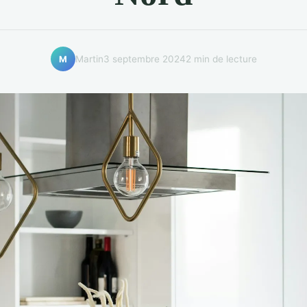
Martin
3 septembre 2024
2 min de lecture
M