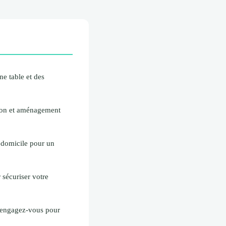
ne table et des
tion et aménagement
 domicile pour un
 sécuriser votre
 : engagez-vous pour