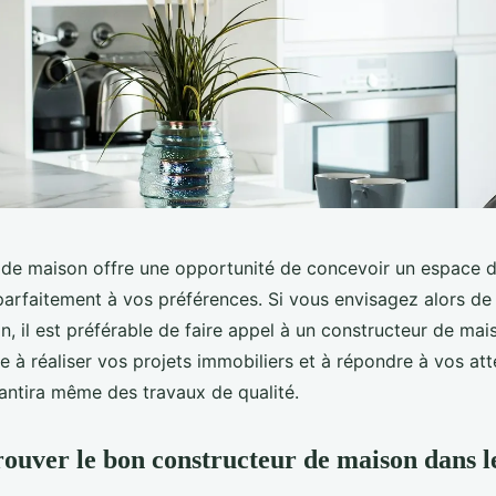
 de maison offre une opportunité de concevoir un espace d
arfaitement à vos préférences. Si vous envisagez alors de 
n, il est préférable de faire appel à un constructeur de mai
te à réaliser vos projets immobiliers et à répondre à vos at
rantira même des travaux de qualité.
uver le bon constructeur de maison dans l