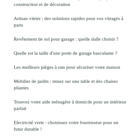
construction et de décoration
Artisan vitrier : des solutions rapides pour vos vitrages à
paris
Revêtement de sol pour garage : quelle dalle choisir ?
Quelle est la taille d'une porte de garage basculante ?
Les meilleurs pièges à rats pour sécuriser votre maison
Mobilier de jardin : misez sur une table et des chaises
pliantes
Trouvez votre aide ménagère à domicile pour un intérieur
parfait
Electricité verte : choisissez votre fournisseur pour un
futur durable !