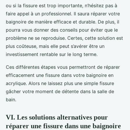
ou si la fissure est trop importante, n’hésitez pas à
faire appel à un professionnel. Il saura réparer votre
baignoire de manière efficace et durable. De plus, il
pourra vous donner des conseils pour éviter que le
problème ne se reproduise. Certes, cette solution est
plus coûteuse, mais elle peut s’avérer être un
investissement rentable sur le long terme.
Ces différentes étapes vous permettront de réparer
efficacement une fissure dans votre baignoire en
acrylique. Alors ne laissez plus une simple fissure
gâcher votre moment de détente dans la salle de
bain.
VI. Les solutions alternatives pour
réparer une fissure dans une baignoire