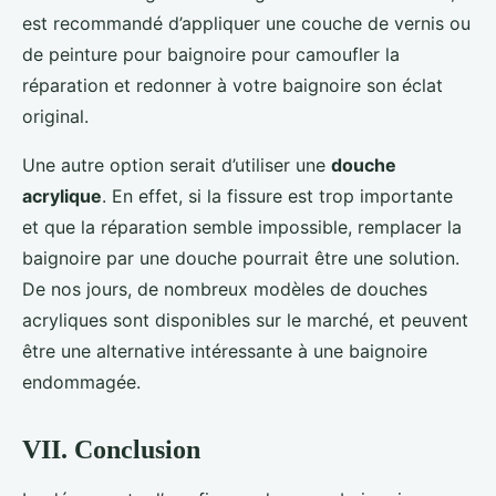
est recommandé d’appliquer une couche de vernis ou
de peinture pour baignoire pour camoufler la
réparation et redonner à votre baignoire son éclat
original.
Une autre option serait d’utiliser une
douche
acrylique
. En effet, si la fissure est trop importante
et que la réparation semble impossible, remplacer la
baignoire par une douche pourrait être une solution.
De nos jours, de nombreux modèles de douches
acryliques sont disponibles sur le marché, et peuvent
être une alternative intéressante à une baignoire
endommagée.
VII. Conclusion