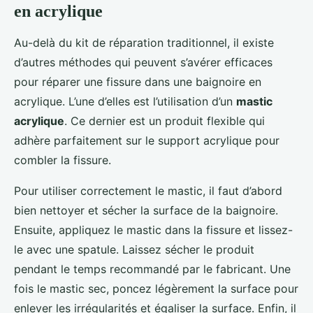
en acrylique
Au-delà du kit de réparation traditionnel, il existe
d’autres méthodes qui peuvent s’avérer efficaces
pour réparer une fissure dans une baignoire en
acrylique. L’une d’elles est l’utilisation d’un
mastic
acrylique
. Ce dernier est un produit flexible qui
adhère parfaitement sur le support acrylique pour
combler la fissure.
Pour utiliser correctement le mastic, il faut d’abord
bien nettoyer et sécher la surface de la baignoire.
Ensuite, appliquez le mastic dans la fissure et lissez-
le avec une spatule. Laissez sécher le produit
pendant le temps recommandé par le fabricant. Une
fois le mastic sec, poncez légèrement la surface pour
enlever les irrégularités et égaliser la surface. Enfin, il