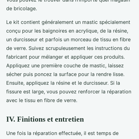
de bricolage.
Le kit contient généralement un mastic spécialement
conçu pour les baignoires en acrylique, de la résine,
un durcisseur et parfois un morceau de tissu en fibre
de verre. Suivez scrupuleusement les instructions du
fabricant pour mélanger et appliquer ces produits.
Appliquez une première couche de mastic, laissez
sécher puis poncez la surface pour la rendre lisse.
Ensuite, appliquez la résine et le durcisseur. Si la
fissure est large, vous pouvez renforcer la réparation
avec le tissu en fibre de verre.
IV. Finitions et entretien
Une fois la réparation effectuée, il est temps de