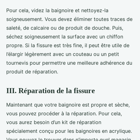
Pour cela, videz la baignoire et nettoyez-la
soigneusement. Vous devez éliminer toutes traces de
saleté, de calcaire ou de produit de douche. Puis,
séchez soigneusement la surface avec un chiffon
propre. Si la fissure est très fine, il peut être utile de
l’élargir légèrement avec un couteau ou un petit
tournevis pour permettre une meilleure adhérence du
produit de réparation.
III. Réparation de la fissure
Maintenant que votre baignoire est propre et sèche,
vous pouvez procéder à la réparation. Pour cela,
vous aurez besoin d’un kit de réparation
spécialement conçu pour les baignoires en acrylique.
Vous pouvez le trouver dans n’importe quel magasin