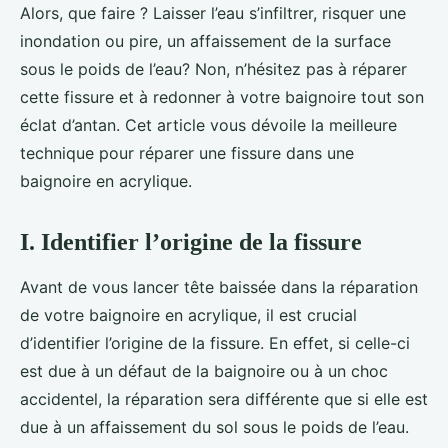
Alors, que faire ? Laisser l’eau s’infiltrer, risquer une
inondation ou pire, un affaissement de la surface
sous le poids de l’eau? Non, n’hésitez pas à réparer
cette fissure et à redonner à votre baignoire tout son
éclat d’antan. Cet article vous dévoile la meilleure
technique pour réparer une fissure dans une
baignoire en acrylique.
I. Identifier l’origine de la fissure
Avant de vous lancer tête baissée dans la réparation
de votre baignoire en acrylique, il est crucial
d’identifier l’origine de la fissure. En effet, si celle-ci
est due à un défaut de la baignoire ou à un choc
accidentel, la réparation sera différente que si elle est
due à un affaissement du sol sous le poids de l’eau.