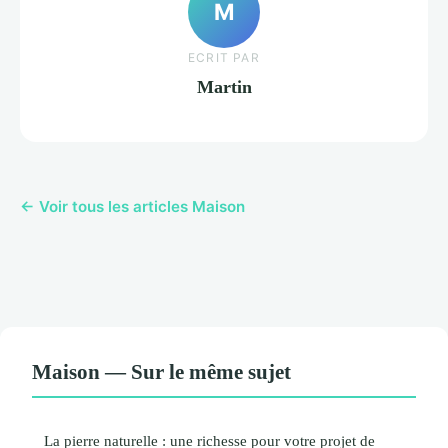
M
ECRIT PAR
Martin
← Voir tous les articles Maison
Maison — Sur le même sujet
La pierre naturelle : une richesse pour votre projet de