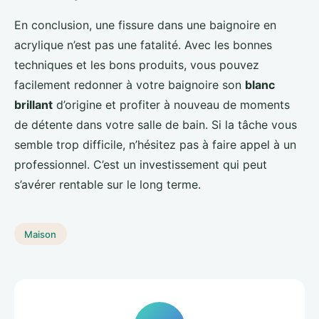
En conclusion, une fissure dans une baignoire en
acrylique n’est pas une fatalité. Avec les bonnes
techniques et les bons produits, vous pouvez
facilement redonner à votre baignoire son
blanc
brillant
d’origine et profiter à nouveau de moments
de détente dans votre salle de bain. Si la tâche vous
semble trop difficile, n’hésitez pas à faire appel à un
professionnel. C’est un investissement qui peut
s’avérer rentable sur le long terme.
Maison