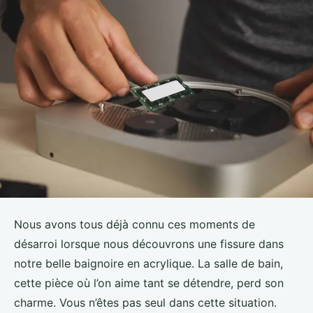
Nous avons tous déjà connu ces moments de
désarroi lorsque nous découvrons une fissure dans
notre belle baignoire en acrylique. La salle de bain,
cette pièce où l’on aime tant se détendre, perd son
charme. Vous n’êtes pas seul dans cette situation.