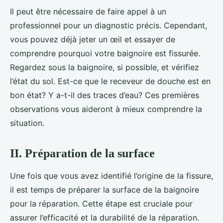
Il peut être nécessaire de faire appel à un
professionnel pour un diagnostic précis. Cependant,
vous pouvez déjà jeter un œil et essayer de
comprendre pourquoi votre baignoire est fissurée.
Regardez sous la baignoire, si possible, et vérifiez
l’état du sol. Est-ce que le receveur de douche est en
bon état? Y a-t-il des traces d’eau? Ces premières
observations vous aideront à mieux comprendre la
situation.
II. Préparation de la surface
Une fois que vous avez identifié l’origine de la fissure,
il est temps de préparer la surface de la baignoire
pour la réparation. Cette étape est cruciale pour
assurer l’efficacité et la durabilité de la réparation.