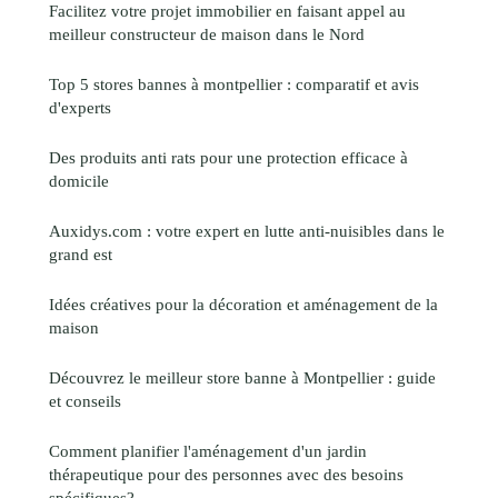
Facilitez votre projet immobilier en faisant appel au
meilleur constructeur de maison dans le Nord
Top 5 stores bannes à montpellier : comparatif et avis
d'experts
Des produits anti rats pour une protection efficace à
domicile
Auxidys.com : votre expert en lutte anti-nuisibles dans le
grand est
Idées créatives pour la décoration et aménagement de la
maison
Découvrez le meilleur store banne à Montpellier : guide
et conseils
Comment planifier l'aménagement d'un jardin
thérapeutique pour des personnes avec des besoins
spécifiques?