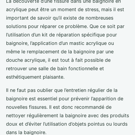
La découverte d’une fissure dans une baignoire en
acrylique peut être un moment de stress, mais il est
important de savoir qu’il existe de nombreuses
solutions pour réparer ce problème. Que ce soit par
l’utilisation d’un kit de réparation spécifique pour
baignoire, l’application d’un mastic acrylique ou
même le remplacement de la baignoire par une
douche acrylique, il est tout à fait possible de
retrouver une salle de bain fonctionnelle et
esthétiquement plaisante.
Il ne faut pas oublier que l’entretien régulier de la
baignoire est essentiel pour prévenir l’apparition de
nouvelles fissures. Il est donc recommandé de
nettoyer régulièrement la baignoire avec des produits
doux et d’éviter l’utilisation d’objets pointus ou lourds
dans la baignoire.