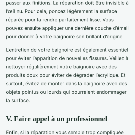
passer aux finitions. La réparation doit être invisible à
l’œil nu. Pour cela, poncez légèrement la surface
réparée pour la rendre parfaitement lisse. Vous
pouvez ensuite appliquer une dernière couche d’émail
pour donner à votre baignoire son brillant d’origine.
L’entretien de votre baignoire est également essentiel
pour éviter l’apparition de nouvelles fissures. Veillez à
nettoyer régulièrement votre baignoire avec des
produits doux pour éviter de dégrader l’acrylique. Et
surtout, évitez de monter dans la baignoire avec des
objets pointus ou lourds qui pourraient endommager
la surface.
V. Faire appel à un professionnel
Enfin, si la réparation vous semble trop compliquée