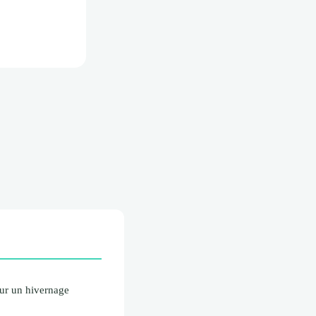
our un hivernage