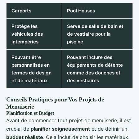
Carports
Pool Houses
Protège les
Serve de salle de bain et
véhicules des
de vestiaire pour la
intempéries
piscine
Pouvant être
Pouvant inclure des
personnalisés en
équipements de détente
termes de design
comme des douches et
et de matériaux
des vestiaires
Conseils Pratiques pour Vos Projets de
Menuiserie
Planification et Budget
Avant de commencer tout projet de menuiserie, il est
crucial de
planifier soigneusement
et de définir un
budget réaliste
. Cela inclut de choisir les matériaux,