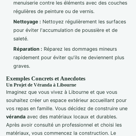
menuiserie contre les éléments avec des couches
régulières de peinture ou de vernis.
Nettoyage :
Nettoyez régulièrement les surfaces
pour éviter l'accumulation de poussière et de
saleté.
Réparation :
Réparez les dommages mineurs
rapidement pour éviter qu'ils ne deviennent plus
graves.
Exemples Concrets et Anecdotes
Un Projet de Véranda à Libourne
Imaginez que vous vivez à Libourne et que vous
souhaitez créer un espace extérieur accueillant pour
vos repas en famille. Vous décidez de construire une
véranda
avec des matériaux locaux et durables.
Après avoir consulté un professionnel et choisi les
matériaux, vous commencez la construction. Le