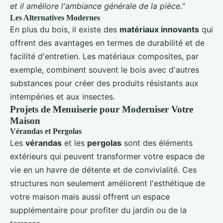
et il améliore l'ambiance générale de la pièce."
Les Alternatives Modernes
En plus du bois, il existe des
matériaux innovants
qui
offrent des avantages en termes de durabilité et de
facilité d'entretien. Les matériaux composites, par
exemple, combinent souvent le bois avec d'autres
substances pour créer des produits résistants aux
intempéries et aux insectes.
Projets de Menuiserie pour Moderniser Votre
Maison
Vérandas et Pergolas
Les
vérandas
et les
pergolas
sont des éléments
extérieurs qui peuvent transformer votre espace de
vie en un havre de détente et de convivialité. Ces
structures non seulement améliorent l'esthétique de
votre maison mais aussi offrent un espace
supplémentaire pour profiter du jardin ou de la