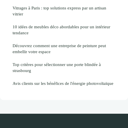
Vitrages à Paris : top solutions express par un artisan
vitrier
10 idées de meubles déco abordables pour un intérieur
tendance
Découvrez comment une entreprise de peinture peut
embellir votre espace
Top critères pour sélectionner une porte blindée à
strasbourg
Avis clients sur les bénéfices de l'énergie photovoltaïque