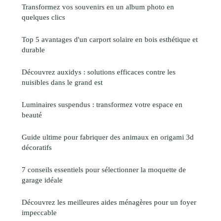
Transformez vos souvenirs en un album photo en
quelques clics
Top 5 avantages d'un carport solaire en bois esthétique et
durable
Découvrez auxidys : solutions efficaces contre les
nuisibles dans le grand est
Luminaires suspendus : transformez votre espace en
beauté
Guide ultime pour fabriquer des animaux en origami 3d
décoratifs
7 conseils essentiels pour sélectionner la moquette de
garage idéale
Découvrez les meilleures aides ménagères pour un foyer
impeccable