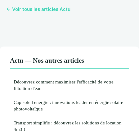
← Voir tous les articles Actu
Actu — Nos autres articles
Découvrez comment maximiser l'efficacité de votre
filtration d'eau
Cap soleil energie : innovations leader en énergie solaire
photovoltaïque
Transport simplifié : découvrez les solutions de location
4m3 !