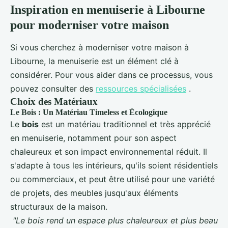
Inspiration en menuiserie à Libourne
pour moderniser votre maison
Si vous cherchez à moderniser votre maison à
Libourne, la menuiserie est un élément clé à
considérer. Pour vous aider dans ce processus, vous
pouvez consulter des
ressources spécialisées
.
Choix des Matériaux
Le Bois : Un Matériau Timeless et Écologique
Le
bois
est un matériau traditionnel et très apprécié
en menuiserie, notamment pour son aspect
chaleureux et son impact environnemental réduit. Il
s'adapte à tous les intérieurs, qu'ils soient résidentiels
ou commerciaux, et peut être utilisé pour une variété
de projets, des meubles jusqu'aux éléments
structuraux de la maison.
"Le bois rend un espace plus chaleureux et plus beau