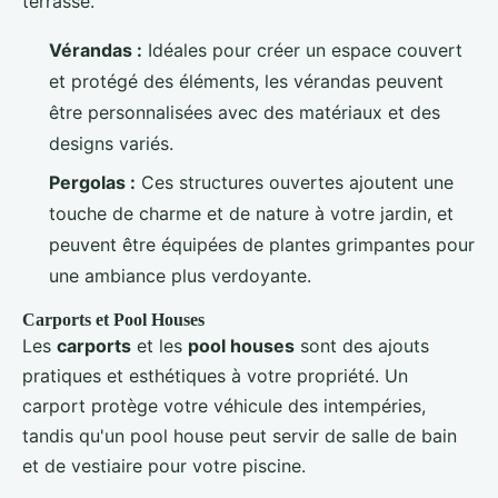
terrasse.
Vérandas :
Idéales pour créer un espace couvert
et protégé des éléments, les vérandas peuvent
être personnalisées avec des matériaux et des
designs variés.
Pergolas :
Ces structures ouvertes ajoutent une
touche de charme et de nature à votre jardin, et
peuvent être équipées de plantes grimpantes pour
une ambiance plus verdoyante.
Carports et Pool Houses
Les
carports
et les
pool houses
sont des ajouts
pratiques et esthétiques à votre propriété. Un
carport protège votre véhicule des intempéries,
tandis qu'un pool house peut servir de salle de bain
et de vestiaire pour votre piscine.