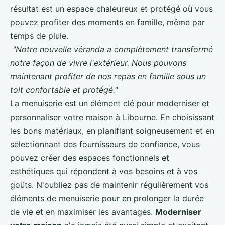
résultat est un espace chaleureux et protégé où vous
pouvez profiter des moments en famille, même par
temps de pluie.
"Notre nouvelle véranda a complètement transformé
notre façon de vivre l'extérieur. Nous pouvons
maintenant profiter de nos repas en famille sous un
toit confortable et protégé."
La menuiserie est un élément clé pour moderniser et
personnaliser votre maison à Libourne. En choisissant
les bons matériaux, en planifiant soigneusement et en
sélectionnant des fournisseurs de confiance, vous
pouvez créer des espaces fonctionnels et
esthétiques qui répondent à vos besoins et à vos
goûts. N'oubliez pas de maintenir régulièrement vos
éléments de menuiserie pour en prolonger la durée
de vie et en maximiser les avantages.
Moderniser