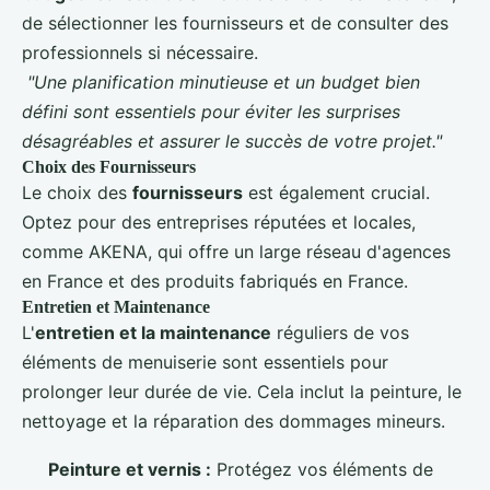
de sélectionner les fournisseurs et de consulter des
professionnels si nécessaire.
"Une planification minutieuse et un budget bien
défini sont essentiels pour éviter les surprises
désagréables et assurer le succès de votre projet."
Choix des Fournisseurs
Le choix des
fournisseurs
est également crucial.
Optez pour des entreprises réputées et locales,
comme AKENA, qui offre un large réseau d'agences
en France et des produits fabriqués en France.
Entretien et Maintenance
L'
entretien et la maintenance
réguliers de vos
éléments de menuiserie sont essentiels pour
prolonger leur durée de vie. Cela inclut la peinture, le
nettoyage et la réparation des dommages mineurs.
Peinture et vernis :
Protégez vos éléments de