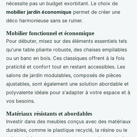
nécessite pas un budget exorbitant. Le choix de
mobilier jardin économique
permet de créer une
déco harmonieuse sans se ruiner.
Mobilier fonctionnel et économique
Pour débuter, misez sur des éléments essentiels tels
qu'une table pliante robuste, des chaises empilables
ou un banc en bois. Ces classiques offrent à la fois
praticité et confort tout en restant accessibles. Les
salons de jardin modulables, composés de pièces
ajustables, sont également une solution abordable et
polyvalente idéale pour s'adapter à votre espace et à
vos besoins.
Matériaux résistants et abordables
Investir dans des meubles conçus avec des matériaux
durables, comme le plastique recyclé, la résine ou le