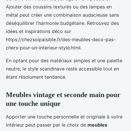
Ajouter des coussins texturés ou des lampes en
métal peut créer une combinaison audacieuse sans
déséquilibrer l'harmonie budgétaire. Retrouvez des
idées et inspirations déco sur
https://chezsoipaisible.fr/des-meubles-deco-pas-
chers-pour-un-interieur-style.html.
En optant pour des matériaux simples et une palette
neutre, le style scandinave reste accessible tout en
étant résolument tendance.
Meubles vintage et seconde main pour
une touche unique
Apporter une touche personnelle et originale à votre
intérieur peut passer par le choix de
meubles