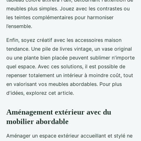
meubles plus simples. Jouez avec les contrastes ou
les teintes complémentaires pour harmoniser
l’ensemble.
Enfin, soyez créatif avec les accessoires maison
tendance. Une pile de livres vintage, un vase original
ou une plante bien placée peuvent sublimer n'importe
quel espace. Avec ces solutions, il est possible de
repenser totalement un intérieur à moindre coût, tout
en valorisant vos meubles abordables. Pour plus
d'idées, explorez cet article.
Aménagement extérieur avec du
mobilier abordable
Aménager un espace extérieur accueillant et stylé ne