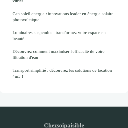
vitrier
Cap soleil energie : innovations leader en énergie solaire
photovoltaïque
Luminaires suspendus : transformez votre espace en
beauté
Découvrez comment maximiser l'efficacité de votre
filtration d'eau
Transport simplifié : découvrez les solutions de location
4m3 !
Chezsoipaisible