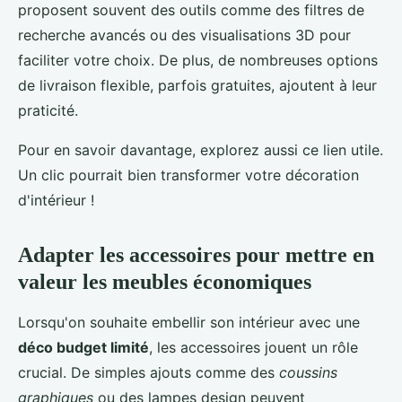
proposent souvent des outils comme des filtres de
recherche avancés ou des visualisations 3D pour
faciliter votre choix. De plus, de nombreuses options
de livraison flexible, parfois gratuites, ajoutent à leur
praticité.
Pour en savoir davantage, explorez aussi ce lien utile.
Un clic pourrait bien transformer votre décoration
d'intérieur !
Adapter les accessoires pour mettre en
valeur les meubles économiques
Lorsqu'on souhaite embellir son intérieur avec une
déco budget limité
, les accessoires jouent un rôle
crucial. De simples ajouts comme des
coussins
graphiques
ou des lampes design peuvent