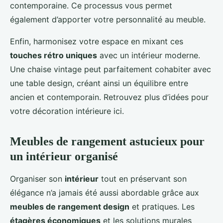
contemporaine. Ce processus vous permet
également d’apporter votre personnalité au meuble.
Enfin, harmonisez votre espace en mixant ces
touches rétro uniques
avec un intérieur moderne.
Une chaise vintage peut parfaitement cohabiter avec
une table design, créant ainsi un équilibre entre
ancien et contemporain. Retrouvez plus d’idées pour
votre décoration intérieure ici.
Meubles de rangement astucieux pour
un intérieur organisé
Organiser son
intérieur
tout en préservant son
élégance n’a jamais été aussi abordable grâce aux
meubles de rangement design
et pratiques. Les
étagères économiques
et les solutions murales