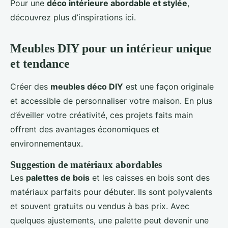
Pour une
déco intérieure abordable et stylée
,
découvrez plus d’inspirations ici.
Meubles DIY pour un intérieur unique
et tendance
Créer des
meubles déco DIY
est une façon originale
et accessible de personnaliser votre maison. En plus
d’éveiller votre créativité, ces projets faits main
offrent des avantages économiques et
environnementaux.
Suggestion de matériaux abordables
Les
palettes de bois
et les caisses en bois sont des
matériaux parfaits pour débuter. Ils sont polyvalents
et souvent gratuits ou vendus à bas prix. Avec
quelques ajustements, une palette peut devenir une