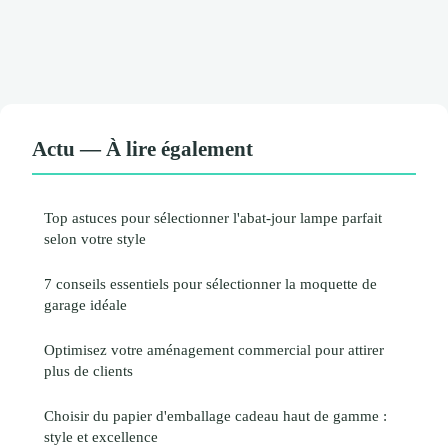
Actu — À lire également
Top astuces pour sélectionner l'abat-jour lampe parfait
selon votre style
7 conseils essentiels pour sélectionner la moquette de
garage idéale
Optimisez votre aménagement commercial pour attirer
plus de clients
Choisir du papier d'emballage cadeau haut de gamme :
style et excellence