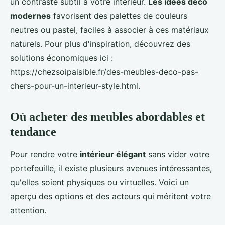
un contraste subtil à votre intérieur.
Les idées déco
modernes
favorisent des palettes de couleurs
neutres ou pastel, faciles à associer à ces matériaux
naturels. Pour plus d'inspiration, découvrez des
solutions économiques ici :
https://chezsoipaisible.fr/des-meubles-deco-pas-
chers-pour-un-interieur-style.html.
Où acheter des meubles abordables et
tendance
Pour rendre votre
intérieur élégant
sans vider votre
portefeuille, il existe plusieurs avenues intéressantes,
qu'elles soient physiques ou virtuelles. Voici un
aperçu des options et des acteurs qui méritent votre
attention.