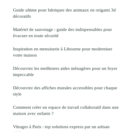
Guide ultime pour fabriquer des animaux en origami 3d
décoratifs
Matériel de sauvetage : guide des indispensables pour
évacuer en toute sécurité
Inspiration en menuiserie à Libourne pour moderniser
votre maison
Découvrez les meilleures aides ménagères pour un foyer
impeccable
Découvrez des affiches murales accessibles pour chaque
style
Comment créer un espace de travail collaboratif dans une
maison avec enfants ?
Vitrages à Paris : top solutions express par un artisan