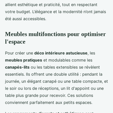
allient esthétique et praticité, tout en respectant
votre budget. L’élégance et la modernité n’ont jamais
été aussi accessibles.
Meubles multifonctions pour optimiser
l'espace
Pour créer une
déco intérieure astucieuse
, les
meubles pratiques
et modulables comme les
canapés-lits
ou les tables extensibles se révèlent
essentiels. Ils offrent une double utilité : pendant la
journée, un élégant canapé ou une table compacte, et
le soir ou lors de réceptions, un lit d'appoint ou une
table plus grande pour recevoir. Ces solutions
conviennent parfaitement aux petits espaces.