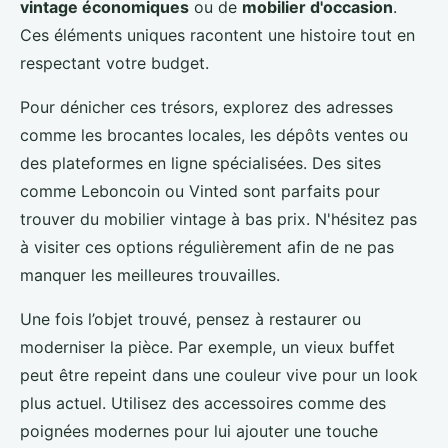
vintage économiques
ou de
mobilier d'occasion
.
Ces éléments uniques racontent une histoire tout en
respectant votre budget.
Pour dénicher ces trésors, explorez des adresses
comme les brocantes locales, les dépôts ventes ou
des plateformes en ligne spécialisées. Des sites
comme Leboncoin ou Vinted sont parfaits pour
trouver du mobilier vintage à bas prix. N'hésitez pas
à visiter ces options régulièrement afin de ne pas
manquer les meilleures trouvailles.
Une fois l’objet trouvé, pensez à restaurer ou
moderniser la pièce. Par exemple, un vieux buffet
peut être repeint dans une couleur vive pour un look
plus actuel. Utilisez des accessoires comme des
poignées modernes pour lui ajouter une touche