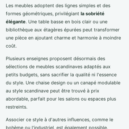
Les meubles adoptent des lignes simples et des
formes géométriques, privilégiant
la sobriété
élégante
. Une table basse en bois clair ou une
bibliothèque aux étagères épurées peut transformer
une pièce en ajoutant charme et harmonie à moindre
coût.
Plusieurs enseignes proposent désormais des
sélections de meubles scandinaves adaptés aux
petits budgets, sans sacrifier la qualité ni l'essence
du style. Une chaise design ou un canapé modulable
au style scandinave peut être trouvé à prix
abordable, parfait pour les salons ou espaces plus
restreints.
Associer ce style à d'autres influences, comme le
bohème ou l'industriel, est également possible.