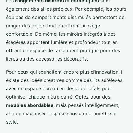
Les
rangements discrets et esthétiques
sont
également des alliés précieux. Par exemple, les poufs
équipés de compartiments dissimulés permettent de
ranger des objets tout en offrant un siège
confortable. De même, les miroirs intégrés à des
étagères apportent lumière et profondeur tout en
offrant un espace de rangement pratique pour des
livres ou des accessoires décoratifs.
Pour ceux qui souhaitent encore plus d'innovation, il
existe des idées créatives comme des lits surélevés
avec un espace bureau en dessous, idéals pour
optimiser chaque mètre carré. Optez pour des
meubles abordables
, mais pensés intelligemment,
afin de maximiser l'espace sans compromettre le
style.