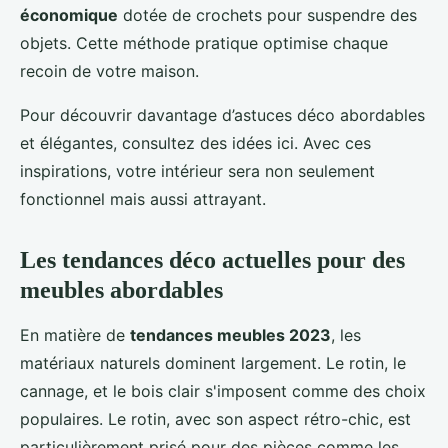
économique
dotée de crochets pour suspendre des
objets. Cette méthode pratique optimise chaque
recoin de votre maison.
Pour découvrir davantage d’astuces déco abordables
et élégantes, consultez des idées ici. Avec ces
inspirations, votre intérieur sera non seulement
fonctionnel mais aussi attrayant.
Les tendances déco actuelles pour des
meubles abordables
En matière de
tendances meubles 2023
, les
matériaux naturels dominent largement. Le rotin, le
cannage, et le bois clair s'imposent comme des choix
populaires. Le rotin, avec son aspect rétro-chic, est
particulièrement prisé pour des pièces comme les