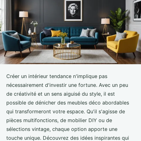
Créer un intérieur tendance n'implique pas
nécessairement d'investir une fortune. Avec un peu
de créativité et un sens aiguisé du style, il est
possible de dénicher des meubles déco abordables
qui transformeront votre espace. Qu'il s'agisse de
pièces multifonctions, de mobilier DIY ou de
sélections vintage, chaque option apporte une
touche unique. Découvrez des idées inspirantes qui