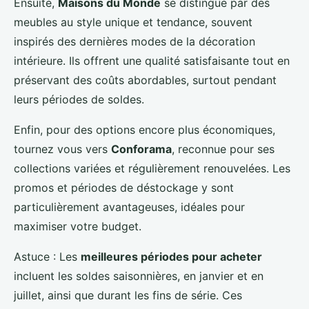
Ensuite,
Maisons du Monde
se distingue par des
meubles au style unique et tendance, souvent
inspirés des dernières modes de la décoration
intérieure. Ils offrent une qualité satisfaisante tout en
préservant des coûts abordables, surtout pendant
leurs périodes de soldes.
Enfin, pour des options encore plus économiques,
tournez vous vers
Conforama
, reconnue pour ses
collections variées et régulièrement renouvelées. Les
promos et périodes de déstockage y sont
particulièrement avantageuses, idéales pour
maximiser votre budget.
Astuce : Les
meilleures périodes pour acheter
incluent les soldes saisonnières, en janvier et en
juillet, ainsi que durant les fins de série. Ces