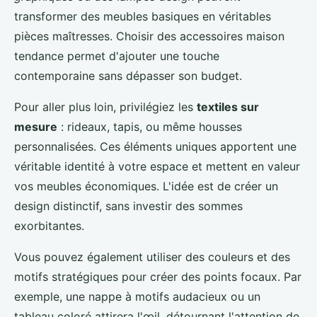
transformer des meubles basiques en véritables
pièces maîtresses. Choisir des accessoires maison
tendance permet d'ajouter une touche
contemporaine sans dépasser son budget.
Pour aller plus loin, privilégiez les
textiles sur
mesure
: rideaux, tapis, ou même housses
personnalisées. Ces éléments uniques apportent une
véritable identité à votre espace et mettent en valeur
vos meubles économiques. L'idée est de créer un
design distinctif, sans investir des sommes
exorbitantes.
Vous pouvez également utiliser des couleurs et des
motifs stratégiques pour créer des points focaux. Par
exemple, une nappe à motifs audacieux ou un
tableau coloré attirera l'œil, détournant l'attention de