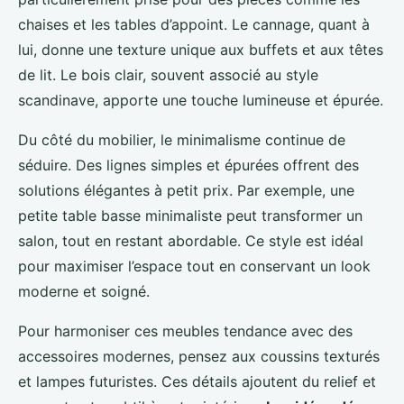
chaises et les tables d’appoint. Le cannage, quant à
lui, donne une texture unique aux buffets et aux têtes
de lit. Le bois clair, souvent associé au style
scandinave, apporte une touche lumineuse et épurée.
Du côté du mobilier, le minimalisme continue de
séduire. Des lignes simples et épurées offrent des
solutions élégantes à petit prix. Par exemple, une
petite table basse minimaliste peut transformer un
salon, tout en restant abordable. Ce style est idéal
pour maximiser l’espace tout en conservant un look
moderne et soigné.
Pour harmoniser ces meubles tendance avec des
accessoires modernes, pensez aux coussins texturés
et lampes futuristes. Ces détails ajoutent du relief et