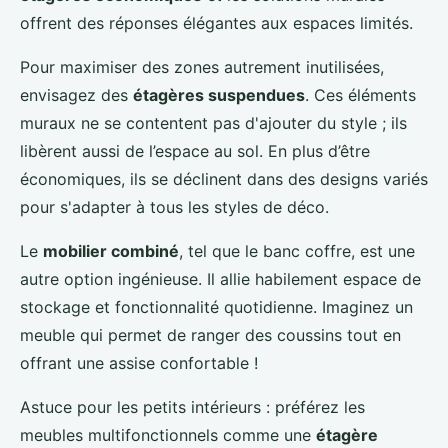
offrent des réponses élégantes aux espaces limités.
Pour maximiser des zones autrement inutilisées,
envisagez des
étagères suspendues
. Ces éléments
muraux ne se contentent pas d'ajouter du style ; ils
libèrent aussi de l’espace au sol. En plus d’être
économiques, ils se déclinent dans des designs variés
pour s'adapter à tous les styles de déco.
Le
mobilier combiné
, tel que le banc coffre, est une
autre option ingénieuse. Il allie habilement espace de
stockage et fonctionnalité quotidienne. Imaginez un
meuble qui permet de ranger des coussins tout en
offrant une assise confortable !
Astuce pour les petits intérieurs : préférez les
meubles multifonctionnels comme une
étagère