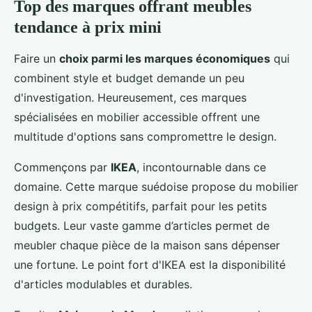
Top des marques offrant meubles
tendance à prix mini
Faire un
choix parmi les marques économiques
qui
combinent style et budget demande un peu
d'investigation. Heureusement, ces marques
spécialisées en mobilier accessible offrent une
multitude d'options sans compromettre le design.
Commençons par
IKEA
, incontournable dans ce
domaine. Cette marque suédoise propose du mobilier
design à prix compétitifs, parfait pour les petits
budgets. Leur vaste gamme d’articles permet de
meubler chaque pièce de la maison sans dépenser
une fortune. Le point fort d'IKEA est la disponibilité
d'articles modulables et durables.