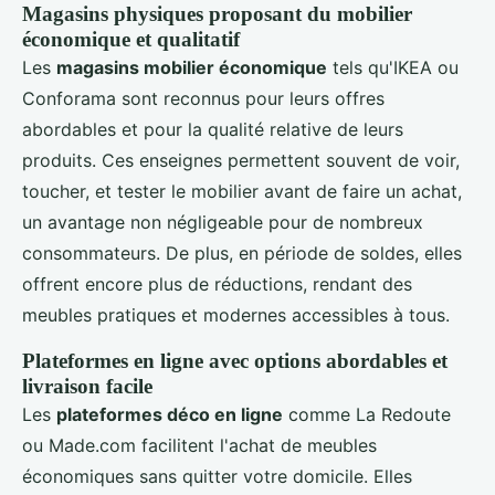
Magasins physiques proposant du mobilier
économique et qualitatif
Les
magasins mobilier économique
tels qu'IKEA ou
Conforama sont reconnus pour leurs offres
abordables et pour la qualité relative de leurs
produits. Ces enseignes permettent souvent de voir,
toucher, et tester le mobilier avant de faire un achat,
un avantage non négligeable pour de nombreux
consommateurs. De plus, en période de soldes, elles
offrent encore plus de réductions, rendant des
meubles pratiques et modernes accessibles à tous.
Plateformes en ligne avec options abordables et
livraison facile
Les
plateformes déco en ligne
comme La Redoute
ou Made.com facilitent l'achat de meubles
économiques sans quitter votre domicile. Elles