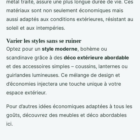
métal traité, assure une plus longue durée de vie. Ces
matériaux sont non seulement économiques mais
aussi adaptés aux conditions extérieures, résistant au
soleil et aux intempéries.
Varier les styles sans se ruiner
Optez pour un
style moderne
, bohème ou
scandinave grâce à des
déco extérieure abordable
et des accessoires simples – coussins, lanternes ou
guirlandes lumineuses. Ce mélange de design et
d’économies injectera une touche unique à votre
espace extérieur.
Pour d’autres idées économiques adaptées à tous les
goûts, découvrez des meubles et déco abordables
ici.