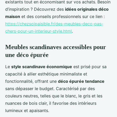
existants tout en économisant sur vos achats. Besoin
d’inspiration ? Découvrez des
idées originales déco
maison
et des conseils professionnels sur ce lien :
https://chezsoipaisible.fr/des-meubles-deco-pas-
chers-pour-un-interieur-style.html
.
Meubles scandinaves accessibles pour
une déco épurée
Le
style scandinave économique
est prisé pour sa
capacité à allier esthétique minimaliste et
fonctionnalité, offrant une
déco épurée tendance
sans dépasser le budget. Caractérisé par des
couleurs neutres, telles que le blanc, le gris et les
nuances de bois clair, il favorise des intérieurs
lumineux et apaisants.