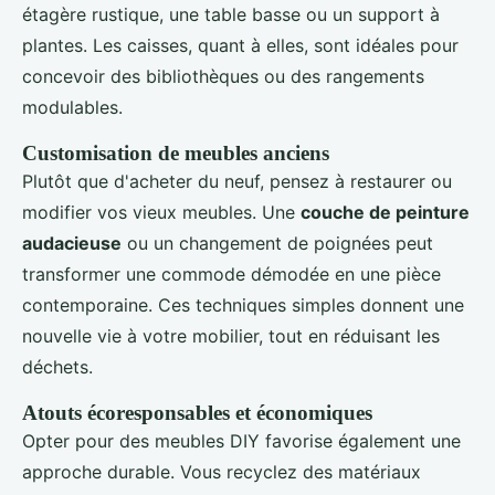
étagère rustique, une table basse ou un support à
plantes. Les caisses, quant à elles, sont idéales pour
concevoir des bibliothèques ou des rangements
modulables.
Customisation de meubles anciens
Plutôt que d'acheter du neuf, pensez à restaurer ou
modifier vos vieux meubles. Une
couche de peinture
audacieuse
ou un changement de poignées peut
transformer une commode démodée en une pièce
contemporaine. Ces techniques simples donnent une
nouvelle vie à votre mobilier, tout en réduisant les
déchets.
Atouts écoresponsables et économiques
Opter pour des meubles DIY favorise également une
approche durable. Vous recyclez des matériaux