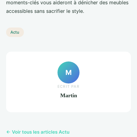
moments-clés vous aideront à dénicher des meubles
accessibles sans sacrifier le style.
Actu
M
ECRIT PAR
Martin
← Voir tous les articles Actu