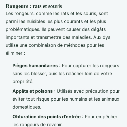
Rongeurs : rats et souris
Les rongeurs, comme les rats et les souris, sont
parmi les nuisibles les plus courants et les plus
problématiques. Ils peuvent causer des dégâts
importants et transmettre des maladies. Auxidys
utilise une combinaison de méthodes pour les
éliminer :
Pièges humanitaires
: Pour capturer les rongeurs
sans les blesser, puis les relâcher loin de votre
propriété.
Appâts et poisons
: Utilisés avec précaution pour
éviter tout risque pour les humains et les animaux
domestiques.
Obturation des points d'entrée
: Pour empêcher
les rongeurs de revenir.