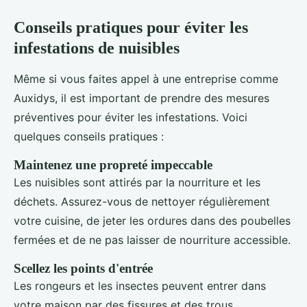
Conseils pratiques pour éviter les
infestations de nuisibles
Même si vous faites appel à une entreprise comme
Auxidys, il est important de prendre des mesures
préventives pour éviter les infestations. Voici
quelques conseils pratiques :
Maintenez une propreté impeccable
Les nuisibles sont attirés par la nourriture et les
déchets. Assurez-vous de nettoyer régulièrement
votre cuisine, de jeter les ordures dans des poubelles
fermées et de ne pas laisser de nourriture accessible.
Scellez les points d'entrée
Les rongeurs et les insectes peuvent entrer dans
votre maison par des fissures et des trous