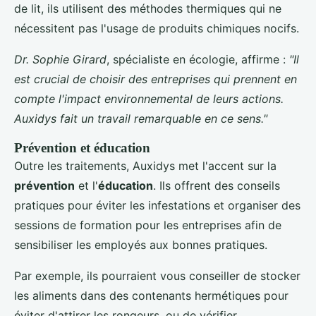
de lit, ils utilisent des méthodes thermiques qui ne
nécessitent pas l'usage de produits chimiques nocifs.
Dr. Sophie Girard
, spécialiste en écologie, affirme :
"Il
est crucial de choisir des entreprises qui prennent en
compte l'impact environnemental de leurs actions.
Auxidys fait un travail remarquable en ce sens."
Prévention et éducation
Outre les traitements, Auxidys met l'accent sur la
prévention
et l'
éducation
. Ils offrent des conseils
pratiques pour éviter les infestations et organiser des
sessions de formation pour les entreprises afin de
sensibiliser les employés aux bonnes pratiques.
Par exemple, ils pourraient vous conseiller de stocker
les aliments dans des contenants hermétiques pour
éviter d'attirer les rongeurs, ou de vérifier