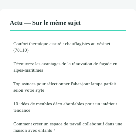
Actu — Sur le même sujet
Confort thermique assuré : chauffagistes au vésinet
(78110)
Découvrez les avantages de la rénovation de façade en
alpes-maritimes
Top astuces pour sélectionner l'abat-jour lampe parfait
selon votre style
10 idées de meubles déco abordables pour un intérieur
tendance
Comment créer un espace de travail collaboratif dans une
maison avec enfants ?