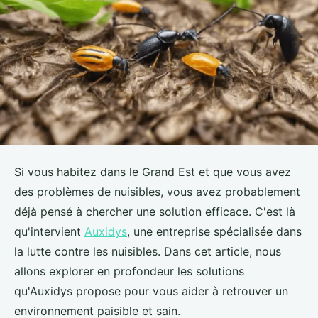
Si vous habitez dans le Grand Est et que vous avez
des problèmes de nuisibles, vous avez probablement
déjà pensé à chercher une solution efficace. C'est là
qu'intervient
Auxidys
, une entreprise spécialisée dans
la lutte contre les nuisibles. Dans cet article, nous
allons explorer en profondeur les solutions
qu'Auxidys propose pour vous aider à retrouver un
environnement paisible et sain.