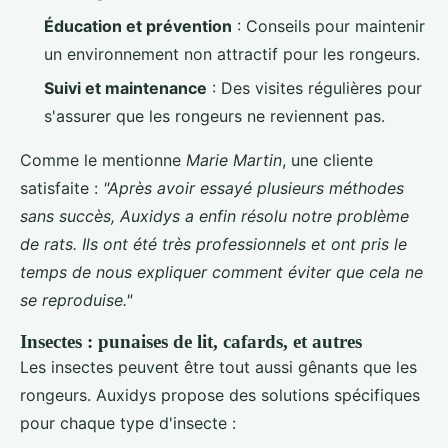
Éducation et prévention
: Conseils pour maintenir
un environnement non attractif pour les rongeurs.
Suivi et maintenance
: Des visites régulières pour
s'assurer que les rongeurs ne reviennent pas.
Comme le mentionne
Marie Martin
, une cliente
satisfaite :
"Après avoir essayé plusieurs méthodes
sans succès, Auxidys a enfin résolu notre problème
de rats. Ils ont été très professionnels et ont pris le
temps de nous expliquer comment éviter que cela ne
se reproduise."
Insectes : punaises de lit, cafards, et autres
Les insectes peuvent être tout aussi gênants que les
rongeurs. Auxidys propose des solutions spécifiques
pour chaque type d'insecte :