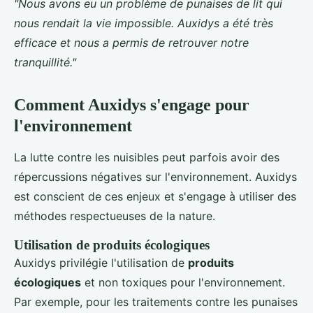
"Nous avons eu un problème de punaises de lit qui
nous rendait la vie impossible. Auxidys a été très
efficace et nous a permis de retrouver notre
tranquillité."
Comment Auxidys s'engage pour
l'environnement
La lutte contre les nuisibles peut parfois avoir des
répercussions négatives sur l'environnement. Auxidys
est conscient de ces enjeux et s'engage à utiliser des
méthodes respectueuses de la nature.
Utilisation de produits écologiques
Auxidys privilégie l'utilisation de
produits
écologiques
et non toxiques pour l'environnement.
Par exemple, pour les traitements contre les punaises