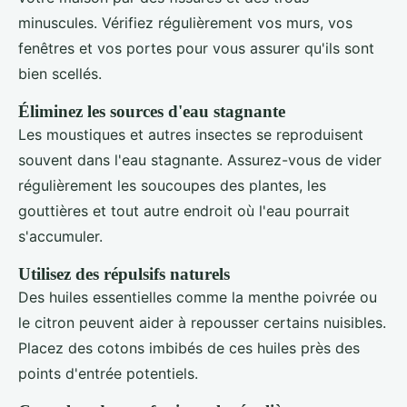
minuscules. Vérifiez régulièrement vos murs, vos
fenêtres et vos portes pour vous assurer qu'ils sont
bien scellés.
Éliminez les sources d'eau stagnante
Les moustiques et autres insectes se reproduisent
souvent dans l'eau stagnante. Assurez-vous de vider
régulièrement les soucoupes des plantes, les
gouttières et tout autre endroit où l'eau pourrait
s'accumuler.
Utilisez des répulsifs naturels
Des huiles essentielles comme la menthe poivrée ou
le citron peuvent aider à repousser certains nuisibles.
Placez des cotons imbibés de ces huiles près des
points d'entrée potentiels.