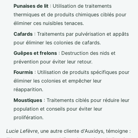
Punaises de lit
: Utilisation de traitements
thermiques et de produits chimiques ciblés pour
éliminer ces nuisibles tenaces.
Cafards
: Traitements par pulvérisation et appâts
pour éliminer les colonies de cafards.
Guêpes et frelons
: Destruction des nids et
prévention pour éviter leur retour.
Fourmis
: Utilisation de produits spécifiques pour
éliminer les colonies et empêcher leur
réapparition.
Moustiques
: Traitements ciblés pour réduire leur
population et conseils pour éviter leur
prolifération.
Lucie Lefèvre
, une autre cliente d'Auxidys, témoigne :