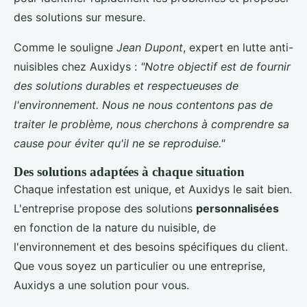
des solutions sur mesure.
Comme le souligne
Jean Dupont
, expert en lutte anti-
nuisibles chez Auxidys :
"Notre objectif est de fournir
des solutions durables et respectueuses de
l'environnement. Nous ne nous contentons pas de
traiter le problème, nous cherchons à comprendre sa
cause pour éviter qu'il ne se reproduise."
Des solutions adaptées à chaque situation
Chaque infestation est unique, et Auxidys le sait bien.
L'entreprise propose des solutions
personnalisées
en fonction de la nature du nuisible, de
l'environnement et des besoins spécifiques du client.
Que vous soyez un particulier ou une entreprise,
Auxidys a une solution pour vous.