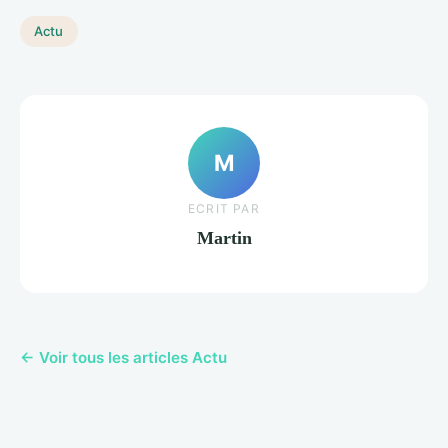
Actu
M
ECRIT PAR
Martin
← Voir tous les articles Actu