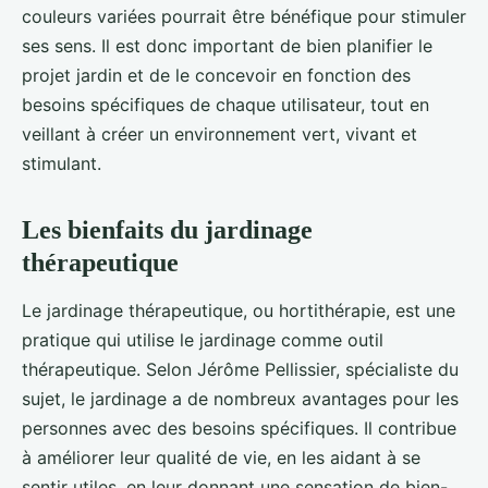
couleurs variées pourrait être bénéfique pour stimuler
ses sens. Il est donc important de bien planifier le
projet jardin et de le concevoir en fonction des
besoins spécifiques de chaque utilisateur, tout en
veillant à créer un environnement vert, vivant et
stimulant.
Les bienfaits du jardinage
thérapeutique
Le jardinage thérapeutique, ou hortithérapie, est une
pratique qui utilise le jardinage comme outil
thérapeutique. Selon Jérôme Pellissier, spécialiste du
sujet, le jardinage a de nombreux avantages pour les
personnes avec des besoins spécifiques. Il contribue
à améliorer leur qualité de vie, en les aidant à se
sentir utiles, en leur donnant une sensation de bien-