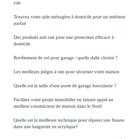
vite
Trouvez votre aide ménagère à domicile pour un intérieur
parfait
Des produits anti rats pour une protection efficace à
domicile
Revêtement de sol pour garage : quelle dalle choisir ?
Les meilleurs pièges à rats pour sécuriser votre maison
Quelle est la taille d'une porte de garage basculante ?
Facilitez votre projet immobilier en faisant appel au
meilleur constructeur de maison dans le Nord
Quelle est la meilleure technique pour réparer une fissure
dans une baignoire en acrylique?