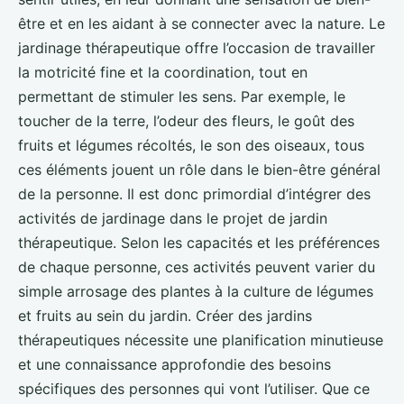
être et en les aidant à se connecter avec la nature. Le
jardinage thérapeutique offre l’occasion de travailler
la motricité fine et la coordination, tout en
permettant de stimuler les sens. Par exemple, le
toucher de la terre, l’odeur des fleurs, le goût des
fruits et légumes récoltés, le son des oiseaux, tous
ces éléments jouent un rôle dans le bien-être général
de la personne. Il est donc primordial d’intégrer des
activités de jardinage dans le projet de jardin
thérapeutique. Selon les capacités et les préférences
de chaque personne, ces activités peuvent varier du
simple arrosage des plantes à la culture de légumes
et fruits au sein du jardin. Créer des jardins
thérapeutiques nécessite une planification minutieuse
et une connaissance approfondie des besoins
spécifiques des personnes qui vont l’utiliser. Que ce