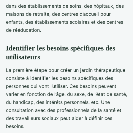
dans des établissements de soins, des hôpitaux, des
maisons de retraite, des centres d’accueil pour
enfants, des établissements scolaires et des centres
de rééducation.
Identifier les besoins spécifiques des
utilisateurs
La première étape pour créer un jardin thérapeutique
consiste à identifier les besoins spécifiques des
personnes qui vont l’utiliser. Ces besoins peuvent
varier en fonction de l’âge, du sexe, de l’état de santé,
du handicap, des intérêts personnels, etc. Une
consultation avec des professionnels de la santé et
des travailleurs sociaux peut aider à définir ces
besoins.