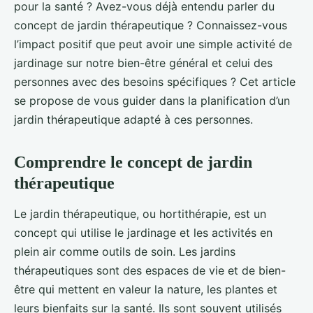
pour la santé ? Avez-vous déjà entendu parler du
concept de jardin thérapeutique ? Connaissez-vous
l’impact positif que peut avoir une simple activité de
jardinage sur notre bien-être général et celui des
personnes avec des besoins spécifiques ? Cet article
se propose de vous guider dans la planification d’un
jardin thérapeutique adapté à ces personnes.
Comprendre le concept de jardin
thérapeutique
Le jardin thérapeutique, ou hortithérapie, est un
concept qui utilise le jardinage et les activités en
plein air comme outils de soin. Les jardins
thérapeutiques sont des espaces de vie et de bien-
être qui mettent en valeur la nature, les plantes et
leurs bienfaits sur la santé. Ils sont souvent utilisés