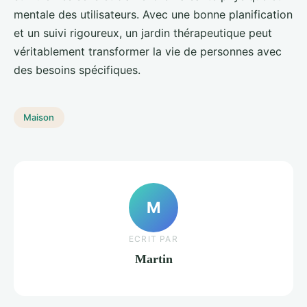
mentale des utilisateurs. Avec une bonne planification
et un suivi rigoureux, un jardin thérapeutique peut
véritablement transformer la vie de personnes avec
des besoins spécifiques.
Maison
M
ECRIT PAR
Martin