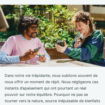
Dans notre vie trépidante, nous oublions souvent de
nous offrir un moment de répit. Nous négligeons ces
instants d’apaisement qui ont pourtant un réel
pouvoir sur notre équilibre. Pourquoi ne pas se
tourner vers la nature, source inépuisable de bienfaits