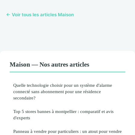
← Voir tous les articles Maison
Maison — Nos autres articles
Quelle technologie choisir pour un système d'alarme
connecté sans abonnement pour une résidence
secondaire?
Top 5 stores bannes à montpellier : comparatif et avis
d'experts
Panneau à vendre pour particuliers : un atout pour vendre