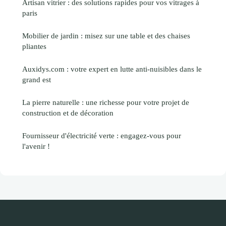
Artisan vitrier : des solutions rapides pour vos vitrages à
paris
Mobilier de jardin : misez sur une table et des chaises
pliantes
Auxidys.com : votre expert en lutte anti-nuisibles dans le
grand est
La pierre naturelle : une richesse pour votre projet de
construction et de décoration
Fournisseur d'électricité verte : engagez-vous pour
l'avenir !