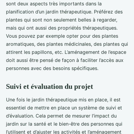
sont deux aspects très importants dans la
planification d’un jardin thérapeutique. Préférez des
plantes qui sont non seulement belles à regarder,
mais qui ont aussi des propriétés thérapeutiques.
Vous pouvez par exemple opter pour des plantes
aromatiques, des plantes médicinales, des plantes qui
attirent les papillons, etc. L’aménagement de l’espace
doit aussi être pensé de façon à faciliter l’accès aux
personnes avec des besoins spécifiques.
Suivi et évaluation du projet
Une fois le jardin thérapeutique mis en place, il est
essentiel de mettre en place un système de suivi et
d’évaluation. Cela permet de mesurer l’impact du
jardin sur la santé et le bien-être des personnes qui
l’utilisent et d’ajuster les activités et l’aménagement