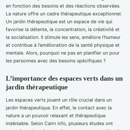
en fonction des besoins et des réactions observées.
La nature offre un cadre thérapeutique exceptionnel.
Un jardin thérapeutique est un espace de vie qui
favorise la détente, la concentration, la créativité et
la socialisation. Il stimule les sens, améliore l’humeur
et contribue à l’amélioration de la santé physique et
mentale. Alors, pourquoi ne pas en planifier un pour
les personnes avec des besoins spécifiques ?
L’importance des espaces verts dans un
jardin thérapeutique
Les espaces verts jouent un rôle crucial dans un
jardin thérapeutique. En effet, le contact avec la
nature a un pouvoir relaxant et thérapeutique
indéniable. Selon Cairn info, plusieurs études ont