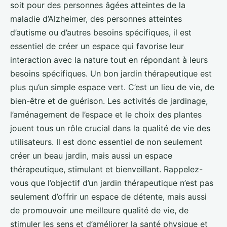
soit pour des personnes âgées atteintes de la
maladie d’Alzheimer, des personnes atteintes
d’autisme ou d’autres besoins spécifiques, il est
essentiel de créer un espace qui favorise leur
interaction avec la nature tout en répondant à leurs
besoins spécifiques. Un bon jardin thérapeutique est
plus qu’un simple espace vert. C’est un lieu de vie, de
bien-être et de guérison. Les activités de jardinage,
l’aménagement de l’espace et le choix des plantes
jouent tous un rôle crucial dans la qualité de vie des
utilisateurs. Il est donc essentiel de non seulement
créer un beau jardin, mais aussi un espace
thérapeutique, stimulant et bienveillant. Rappelez-
vous que l’objectif d’un jardin thérapeutique n’est pas
seulement d’offrir un espace de détente, mais aussi
de promouvoir une meilleure qualité de vie, de
stimuler les sens et d’améliorer la santé physique et