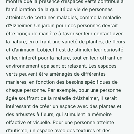
montré que la présence d’espaces verts contribue à
l’amélioration de la qualité de vie de personnes
atteintes de certaines maladies, comme la maladie
d’Alzheimer. Un jardin pour ces personnes devrait
être conçu de manière à favoriser leur contact avec
la nature, en offrant une variété de plantes, de fleurs
et d’animaux. L’objectif est de stimuler leur curiosité
et leur intérêt pour la nature, tout en leur offrant un
environnement apaisant et relaxant. Les espaces
verts peuvent être aménagés de différentes
manières, en fonction des besoins spécifiques de
chaque personne. Par exemple, pour une personne
âgée souffrant de la maladie d’Alzheimer, il serait
intéressant de créer un espace avec des plantes et
des arbustes à fleurs, qui stimulent la mémoire
olfactive et visuelle. Pour une personne atteinte
d’autisme, un espace avec des textures et des