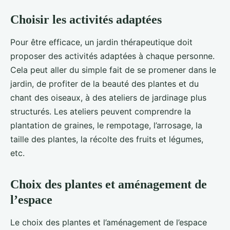
Choisir les activités adaptées
Pour être efficace, un jardin thérapeutique doit
proposer des activités adaptées à chaque personne.
Cela peut aller du simple fait de se promener dans le
jardin, de profiter de la beauté des plantes et du
chant des oiseaux, à des ateliers de jardinage plus
structurés. Les ateliers peuvent comprendre la
plantation de graines, le rempotage, l’arrosage, la
taille des plantes, la récolte des fruits et légumes,
etc.
Choix des plantes et aménagement de
l’espace
Le choix des plantes et l’aménagement de l’espace