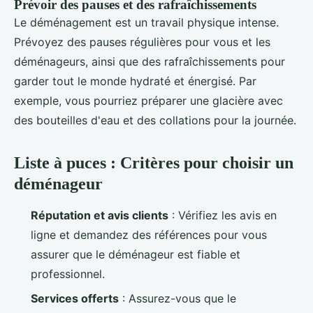
Prévoir des pauses et des rafraîchissements
Le déménagement est un travail physique intense.
Prévoyez des pauses régulières pour vous et les
déménageurs, ainsi que des rafraîchissements pour
garder tout le monde hydraté et énergisé. Par
exemple, vous pourriez préparer une glacière avec
des bouteilles d'eau et des collations pour la journée.
Liste à puces : Critères pour choisir un
déménageur
Réputation et avis clients
: Vérifiez les avis en
ligne et demandez des références pour vous
assurer que le déménageur est fiable et
professionnel.
Services offerts
: Assurez-vous que le