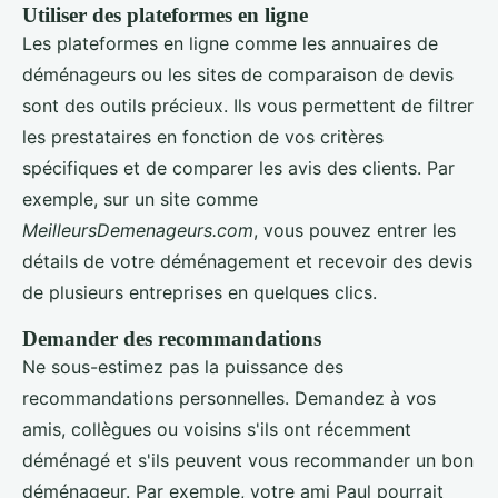
Utiliser des plateformes en ligne
Les plateformes en ligne comme les annuaires de
déménageurs ou les sites de comparaison de devis
sont des outils précieux. Ils vous permettent de filtrer
les prestataires en fonction de vos critères
spécifiques et de comparer les avis des clients. Par
exemple, sur un site comme
MeilleursDemenageurs.com
, vous pouvez entrer les
détails de votre déménagement et recevoir des devis
de plusieurs entreprises en quelques clics.
Demander des recommandations
Ne sous-estimez pas la puissance des
recommandations personnelles. Demandez à vos
amis, collègues ou voisins s'ils ont récemment
déménagé et s'ils peuvent vous recommander un bon
déménageur. Par exemple, votre ami Paul pourrait