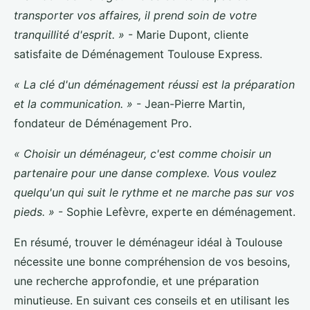
transporter vos affaires, il prend soin de votre
tranquillité d'esprit. »
- Marie Dupont, cliente
satisfaite de Déménagement Toulouse Express.
« La clé d'un déménagement réussi est la préparation
et la communication. »
- Jean-Pierre Martin,
fondateur de Déménagement Pro.
« Choisir un déménageur, c'est comme choisir un
partenaire pour une danse complexe. Vous voulez
quelqu'un qui suit le rythme et ne marche pas sur vos
pieds. »
- Sophie Lefèvre, experte en déménagement.
En résumé, trouver le déménageur idéal à Toulouse
nécessite une bonne compréhension de vos besoins,
une recherche approfondie, et une préparation
minutieuse. En suivant ces conseils et en utilisant les