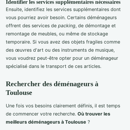
Identifier les services supplémentaires nécessaires
Ensuite, identifiez les services supplémentaires dont
vous pourriez avoir besoin. Certains déménageurs
offrent des services de
packing
, de démontage et
remontage de meubles, ou même de stockage
temporaire. Si vous avez des objets fragiles comme
des œuvres d'art ou des instruments de musique,
vous voudrez peut-être opter pour un déménageur
spécialisé dans le transport de ces articles.
Rechercher des déménageurs à
Toulouse
Une fois vos besoins clairement définis, il est temps
de commencer votre recherche.
Où trouver les
meilleurs déménageurs à Toulouse
?