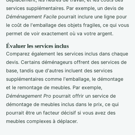
services supplémentaires. Par exemple, un devis de
Déménagement Facile
pourrait inclure une ligne pour
le coût de l'emballage des objets fragiles, ce qui vous
permet de voir exactement où va votre argent.
Évaluer les services inclus
Comparez également les services inclus dans chaque
devis. Certains déménageurs offrent des services de
base, tandis que d'autres incluent des services
supplémentaires comme l'emballage, le démontage
et le remontage de meubles. Par exemple,
Déménagement Pro
pourrait offrir un service de
démontage de meubles inclus dans le prix, ce qui
pourrait être un facteur décisif si vous avez des
meubles complexes à déplacer.