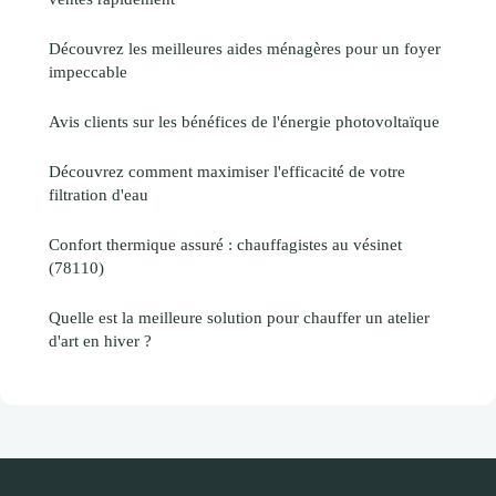
Découvrez les meilleures aides ménagères pour un foyer
impeccable
Avis clients sur les bénéfices de l'énergie photovoltaïque
Découvrez comment maximiser l'efficacité de votre
filtration d'eau
Confort thermique assuré : chauffagistes au vésinet
(78110)
Quelle est la meilleure solution pour chauffer un atelier
d'art en hiver ?