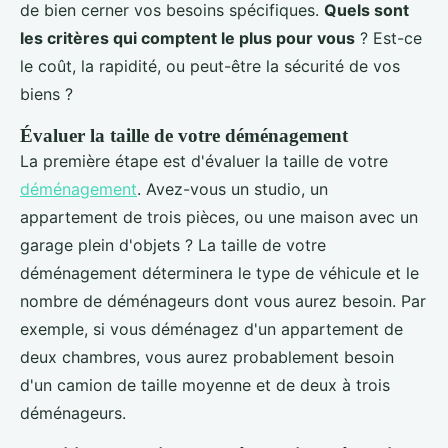
de bien cerner vos besoins spécifiques.
Quels sont
les critères qui comptent le plus pour vous
? Est-ce
le coût, la rapidité, ou peut-être la sécurité de vos
biens ?
Évaluer la taille de votre déménagement
La première étape est d'évaluer la taille de votre
déménagement
. Avez-vous un studio, un
appartement de trois pièces, ou une maison avec un
garage plein d'objets ? La taille de votre
déménagement déterminera le type de véhicule et le
nombre de déménageurs dont vous aurez besoin. Par
exemple, si vous déménagez d'un appartement de
deux chambres, vous aurez probablement besoin
d'un camion de taille moyenne et de deux à trois
déménageurs.