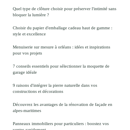
Quel type de clôture choisir pour préserver l'intimité sans
bloquer la lumière ?
Choisir du papier d'emballage cadeau haut de gamme :
style et excellence
Menuiserie sur mesure à orléans : idées et inspirations
pour vos projets
7 conseils essentiels pour sélectionner la moquette de
garage idéale
9 raisons d'intégrer la pierre naturelle dans vos
constructions et décorations
Découvrez les avantages de la rénovation de façade en
alpes-maritimes
Panneaux immobiliers pour particuliers : boostez vos
ventes rapidement