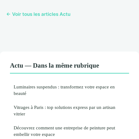
← Voir tous les articles Actu
Actu — Dans la même rubrique
Luminaires suspendus : transformez votre espace en
beauté
Vitrages à Paris : top solutions express par un artisan
vitrier
Découvrez comment une entreprise de peinture peut
embellir votre espace