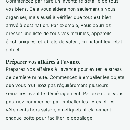
Commencez par faire un inventaire détaillé de tous
vos biens. Cela vous aidera non seulement à vous
organiser, mais aussi à vérifier que tout est bien
arrivé à destination. Par exemple, vous pourriez
dresser une liste de tous vos meubles, appareils
électroniques, et objets de valeur, en notant leur état
actuel.
Préparer vos affaires à l'avance
Préparez vos affaires à l'avance pour éviter le stress
de dernière minute. Commencez à emballer les objets
que vous n'utilisez pas régulièrement plusieurs
semaines avant le déménagement. Par exemple, vous
pourriez commencer par emballer les livres et les
vêtements hors saison, en étiquetant clairement
chaque boîte pour faciliter le déballage.