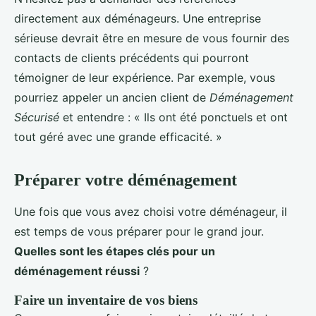
directement aux déménageurs. Une entreprise
sérieuse devrait être en mesure de vous fournir des
contacts de clients précédents qui pourront
témoigner de leur expérience. Par exemple, vous
pourriez appeler un ancien client de
Déménagement
Sécurisé
et entendre : « Ils ont été ponctuels et ont
tout géré avec une grande efficacité. »
Préparer votre déménagement
Une fois que vous avez choisi votre déménageur, il
est temps de vous préparer pour le grand jour.
Quelles sont les étapes clés pour un
déménagement réussi
?
Faire un inventaire de vos biens