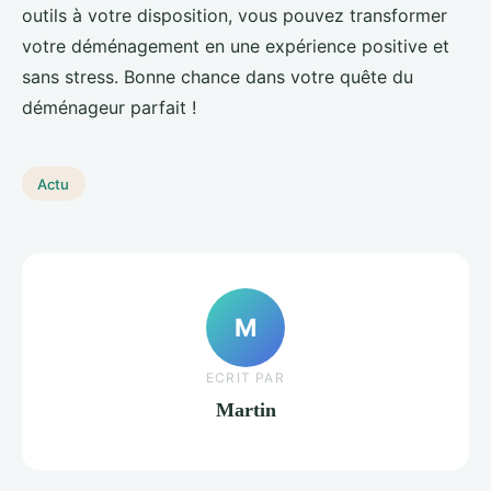
outils à votre disposition, vous pouvez transformer
votre déménagement en une expérience positive et
sans stress. Bonne chance dans votre quête du
déménageur parfait !
Actu
M
ECRIT PAR
Martin