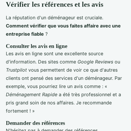
Vérifier les références et les avis
La réputation d'un déménageur est cruciale.
Comment vérifier que vous faites affaire avec une
entreprise fiable
?
Consulter les avis en ligne
Les avis en ligne sont une excellente source
d'information. Des sites comme
Google Reviews
ou
Trustpilot
vous permettent de voir ce que d'autres
clients ont pensé des services d'un déménageur. Par
exemple, vous pourriez lire un avis comme : «
Déménagement Rapide
a été très professionnel et a
pris grand soin de nos affaires. Je recommande
fortement ! »
Demander des références
N'hésitez pas à demander des références