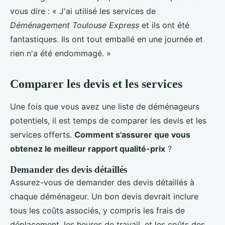
vous dire : « J'ai utilisé les services de
Déménagement Toulouse Express
et ils ont été
fantastiques. Ils ont tout emballé en une journée et
rien n'a été endommagé. »
Comparer les devis et les services
Une fois que vous avez une liste de déménageurs
potentiels, il est temps de comparer les devis et les
services offerts.
Comment s'assurer que vous
obtenez le meilleur rapport qualité-prix
?
Demander des devis détaillés
Assurez-vous de demander des devis détaillés à
chaque déménageur. Un bon devis devrait inclure
tous les coûts associés, y compris les frais de
déplacement, les heures de travail, et les coûts des