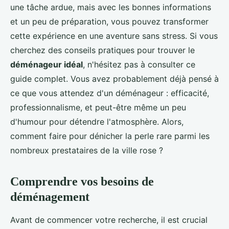
une tâche ardue, mais avec les bonnes informations
et un peu de préparation, vous pouvez transformer
cette expérience en une aventure sans stress. Si vous
cherchez des conseils pratiques pour trouver le
déménageur idéal
, n'hésitez pas à consulter ce
guide complet. Vous avez probablement déjà pensé à
ce que vous attendez d'un déménageur : efficacité,
professionnalisme, et peut-être même un peu
d'humour pour détendre l'atmosphère. Alors,
comment faire pour dénicher la perle rare parmi les
nombreux prestataires de la ville rose ?
Comprendre vos besoins de
déménagement
Avant de commencer votre recherche, il est crucial