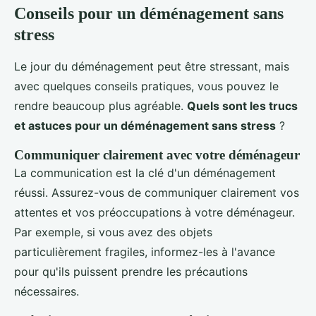
Conseils pour un déménagement sans
stress
Le jour du déménagement peut être stressant, mais
avec quelques conseils pratiques, vous pouvez le
rendre beaucoup plus agréable.
Quels sont les trucs
et astuces pour un déménagement sans stress
?
Communiquer clairement avec votre déménageur
La communication est la clé d'un déménagement
réussi. Assurez-vous de communiquer clairement vos
attentes et vos préoccupations à votre déménageur.
Par exemple, si vous avez des objets
particulièrement fragiles, informez-les à l'avance
pour qu'ils puissent prendre les précautions
nécessaires.