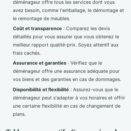
déménageur offre tous les services dont vous
avez besoin, comme l'emballage, le démontage et
le remontage de meubles.
Coût et transparence
: Comparez les devis
détaillés pour vous assurer que vous obtenez le
meilleur rapport qualité-prix. Soyez attentif aux
frais cachés.
Assurance et garanties
: Vérifiez que le
déménageur offre une assurance adéquate pour
vos biens et des garanties en cas de dommages.
Disponibilité et flexibilité
: Assurez-vous que le
déménageur peut s'adapter à vos horaires et offrir
une certaine flexibilité en cas de changement de
plans.