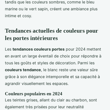
tandis que les couleurs sombres, comme le bleu
marine ou le vert sapin, créent une ambiance plus
intime et cosy.
Tendances actuelles de couleurs pour
les portes intérieures
Les
tendances couleurs portes
pour 2024 mettent
en avant un large éventail de choix pour répondre à
tous les goûts et styles de décoration. Parmi les
couleurs tendance
, le blanc reste une valeur sûre
grâce à son élégance intemporelle et sa capacité à
agrandir visuellement les espaces.
Couleurs populaires en 2024
Les teintes grises, allant du clair au charbon, sont
également très prisées pour leur neutralité