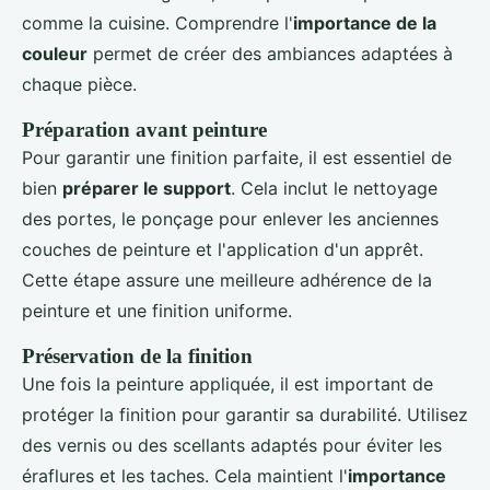
comme la cuisine. Comprendre l'
importance de la
couleur
permet de créer des ambiances adaptées à
chaque pièce.
Préparation avant peinture
Pour garantir une finition parfaite, il est essentiel de
bien
préparer le support
. Cela inclut le nettoyage
des portes, le ponçage pour enlever les anciennes
couches de peinture et l'application d'un apprêt.
Cette étape assure une meilleure adhérence de la
peinture et une finition uniforme.
Préservation de la finition
Une fois la peinture appliquée, il est important de
protéger la finition pour garantir sa durabilité. Utilisez
des vernis ou des scellants adaptés pour éviter les
éraflures et les taches. Cela maintient l'
importance