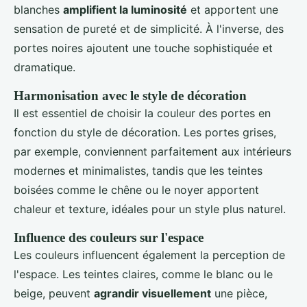
blanches
amplifient la luminosité
et apportent une
sensation de pureté et de simplicité. À l'inverse, des
portes noires ajoutent une touche sophistiquée et
dramatique.
Harmonisation avec le style de décoration
Il est essentiel de choisir la couleur des portes en
fonction du style de décoration. Les portes grises,
par exemple, conviennent parfaitement aux intérieurs
modernes et minimalistes, tandis que les teintes
boisées comme le chêne ou le noyer apportent
chaleur et texture, idéales pour un style plus naturel.
Influence des couleurs sur l'espace
Les couleurs influencent également la perception de
l'espace. Les teintes claires, comme le blanc ou le
beige, peuvent
agrandir visuellement
une pièce,