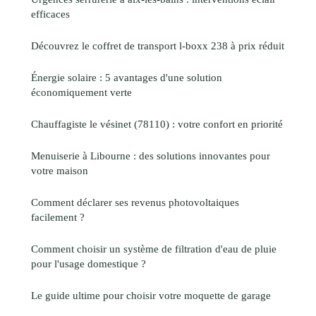
efficaces
Découvrez le coffret de transport l-boxx 238 à prix réduit
Énergie solaire : 5 avantages d'une solution
économiquement verte
Chauffagiste le vésinet (78110) : votre confort en priorité
Menuiserie à Libourne : des solutions innovantes pour
votre maison
Comment déclarer ses revenus photovoltaiques
facilement ?
Comment choisir un système de filtration d'eau de pluie
pour l'usage domestique ?
Le guide ultime pour choisir votre moquette de garage