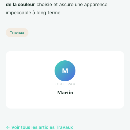
de la couleur
choisie et assure une apparence
impeccable à long terme.
Travaux
M
ECRIT PAR
Martin
← Voir tous les articles Travaux