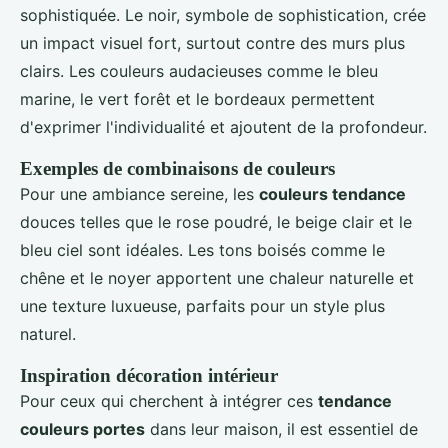
sophistiquée. Le noir, symbole de sophistication, crée
un impact visuel fort, surtout contre des murs plus
clairs. Les couleurs audacieuses comme le bleu
marine, le vert forêt et le bordeaux permettent
d'exprimer l'individualité et ajoutent de la profondeur.
Exemples de combinaisons de couleurs
Pour une ambiance sereine, les
couleurs tendance
douces telles que le rose poudré, le beige clair et le
bleu ciel sont idéales. Les tons boisés comme le
chêne et le noyer apportent une chaleur naturelle et
une texture luxueuse, parfaits pour un style plus
naturel.
Inspiration décoration intérieur
Pour ceux qui cherchent à intégrer ces
tendance
couleurs portes
dans leur maison, il est essentiel de