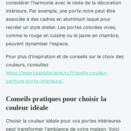
considérer l'harmonie avec le reste de la décoration
intérieure. Par exemple, une porte noire peut être
associée à des cadres en aluminium laqué pour
recréer un style atelier. Les portes colorées vives,
comme le rouge en cuisine ou le jaune en chambre,
peuvent dynamiser l'espace.
Pour plus d'inspiration et de conseils sur le choix des
couleurs, consultez
https://lesartisansdecapeurs.fr/quelle-couleur-
peinture-porte-interieure/
.
Conseils pratiques pour choisir la
couleur idéale
Choisir la couleur idéale pour vos portes intérieures
peut transformer l'ambiance de votre maison. Voici