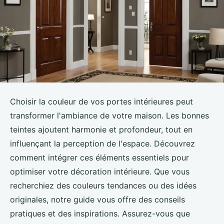
Choisir la couleur de vos portes intérieures peut
transformer l'ambiance de votre maison. Les bonnes
teintes ajoutent harmonie et profondeur, tout en
influençant la perception de l'espace. Découvrez
comment intégrer ces éléments essentiels pour
optimiser votre décoration intérieure. Que vous
recherchiez des couleurs tendances ou des idées
originales, notre guide vous offre des conseils
pratiques et des inspirations. Assurez-vous que