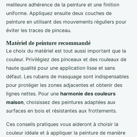
meilleure adhérence de la peinture et une finition
uniforme. Appliquez ensuite deux couches de
peinture en utilisant des mouvements réguliers pour
éviter les traces de pinceau.
Matériel de peinture recommandé
Le choix du matériel est tout aussi important que la
couleur. Privilégiez des pinceaux et des rouleaux de
haute qualité pour une application lisse et sans
défaut. Les rubans de masquage sont indispensables
pour protéger les zones adjacentes et obtenir des
lignes nettes. Pour une
harmonie des couleurs
maison
, choisissez des peintures adaptées aux
surfaces en bois et résistantes aux frottements.
Ces conseils pratiques vous aideront à choisir la
couleur idéale et à appliquer la peinture de manière