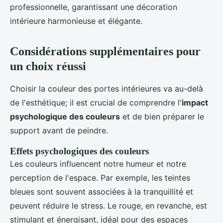
professionnelle, garantissant une décoration
intérieure harmonieuse et élégante.
Considérations supplémentaires pour
un choix réussi
Choisir la couleur des portes intérieures va au-delà
de l'esthétique; il est crucial de comprendre l'
impact
psychologique des couleurs
et de bien préparer le
support avant de peindre.
Effets psychologiques des couleurs
Les couleurs influencent notre humeur et notre
perception de l'espace. Par exemple, les teintes
bleues sont souvent associées à la tranquillité et
peuvent réduire le stress. Le rouge, en revanche, est
stimulant et énergisant, idéal pour des espaces