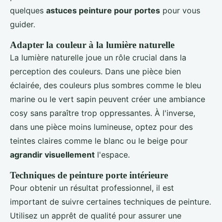
quelques
astuces peinture pour portes
pour vous
guider.
Adapter la couleur à la lumière naturelle
La lumière naturelle joue un rôle crucial dans la
perception des couleurs. Dans une pièce bien
éclairée, des couleurs plus sombres comme le bleu
marine ou le vert sapin peuvent créer une ambiance
cosy sans paraître trop oppressantes. À l'inverse,
dans une pièce moins lumineuse, optez pour des
teintes claires comme le blanc ou le beige pour
agrandir visuellement
l'espace.
Techniques de peinture porte intérieure
Pour obtenir un résultat professionnel, il est
important de suivre certaines techniques de peinture.
Utilisez un apprêt de qualité pour assurer une