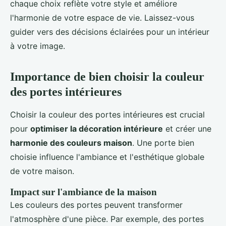
chaque choix reflète votre style et améliore
l'harmonie de votre espace de vie. Laissez-vous
guider vers des décisions éclairées pour un intérieur
à votre image.
Importance de bien choisir la couleur
des portes intérieures
Choisir la couleur des portes intérieures est crucial
pour
optimiser la décoration intérieure
et créer une
harmonie des couleurs maison
. Une porte bien
choisie influence l'ambiance et l'esthétique globale
de votre maison.
Impact sur l'ambiance de la maison
Les couleurs des portes peuvent transformer
l'atmosphère d'une pièce. Par exemple, des portes