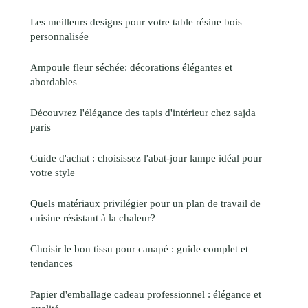
Les meilleurs designs pour votre table résine bois
personnalisée
Ampoule fleur séchée: décorations élégantes et
abordables
Découvrez l'élégance des tapis d'intérieur chez sajda
paris
Guide d'achat : choisissez l'abat-jour lampe idéal pour
votre style
Quels matériaux privilégier pour un plan de travail de
cuisine résistant à la chaleur?
Choisir le bon tissu pour canapé : guide complet et
tendances
Papier d'emballage cadeau professionnel : élégance et