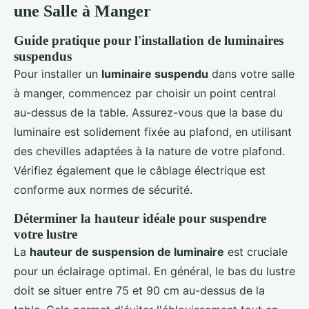
une Salle à Manger
Guide pratique pour l'installation de luminaires
suspendus
Pour installer un
luminaire suspendu
dans votre salle
à manger, commencez par choisir un point central
au-dessus de la table. Assurez-vous que la base du
luminaire est solidement fixée au plafond, en utilisant
des chevilles adaptées à la nature de votre plafond.
Vérifiez également que le câblage électrique est
conforme aux normes de sécurité.
Déterminer la hauteur idéale pour suspendre
votre lustre
La
hauteur de suspension de luminaire
est cruciale
pour un éclairage optimal. En général, le bas du lustre
doit se situer entre 75 et 90 cm au-dessus de la