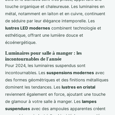
touche organique et chaleureuse. Les luminaires en
métal, notamment en laiton et en cuivre, continuent
de séduire par leur élégance intemporelle. Les
lustres LED modernes
combinent technologie et
esthétique, offrant une lumière douce et
écoénergétique.
Luminaires pour salle à manger : les
incontournables de l'année
Pour 2024, les luminaires suspendus sont
incontournables. Les
suspensions modernes
avec
des formes géométriques et des finitions métalliques
dominent les tendances. Les
lustres en cristal
reviennent également en force, ajoutant une touche
de glamour à votre salle à manger. Les
lampes
suspendues
avec des ampoules apparentes créent