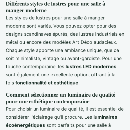
Différents styles de lustres pour une salle à
manger moderne
Les styles de lustres pour une salle à manger
moderne sont variés. Vous pouvez opter pour des
designs scandinaves épurés, des lustres industriels en
métal ou encore des modèles Art Déco audacieux.
Chaque style apporte une ambiance unique, que ce
soit minimaliste, vintage ou avant-gardiste. Pour une
touche contemporaine, les
lustres LED modernes
sont également une excellente option, offrant à la
fois
fonctionnalité et esthétique
.
Comment sélectionner un luminaire de qualité
pour une esthétique contemporaine
Pour choisir un luminaire de qualité, il est essentiel de
considérer l'éclairage qu'il procure. Les
luminaires
écoénergétiques
sont parfaits pour une salle à