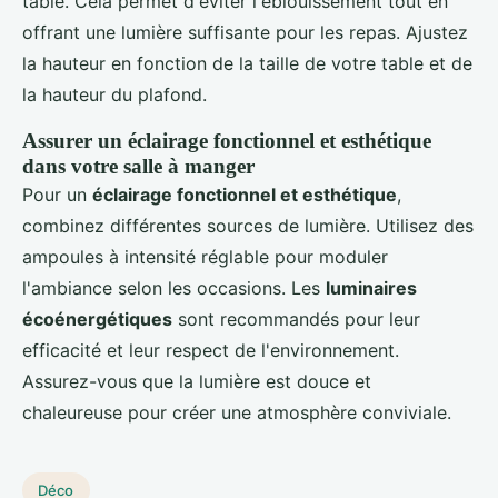
table. Cela permet d'éviter l'éblouissement tout en
offrant une lumière suffisante pour les repas. Ajustez
la hauteur en fonction de la taille de votre table et de
la hauteur du plafond.
Assurer un éclairage fonctionnel et esthétique
dans votre salle à manger
Pour un
éclairage fonctionnel et esthétique
,
combinez différentes sources de lumière. Utilisez des
ampoules à intensité réglable pour moduler
l'ambiance selon les occasions. Les
luminaires
écoénergétiques
sont recommandés pour leur
efficacité et leur respect de l'environnement.
Assurez-vous que la lumière est douce et
chaleureuse pour créer une atmosphère conviviale.
Déco