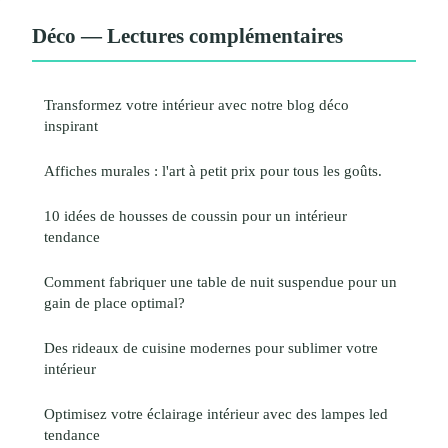
Déco — Lectures complémentaires
Transformez votre intérieur avec notre blog déco
inspirant
Affiches murales : l'art à petit prix pour tous les goûts.
10 idées de housses de coussin pour un intérieur
tendance
Comment fabriquer une table de nuit suspendue pour un
gain de place optimal?
Des rideaux de cuisine modernes pour sublimer votre
intérieur
Optimisez votre éclairage intérieur avec des lampes led
tendance