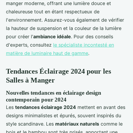
manger moderne, offrant une lumière douce et
chaleureuse tout en étant respectueux de
l'environnement. Assurez-vous également de vérifier
la hauteur de suspension et la couleur de la lumière
pour créer l'
ambiance idéale
. Pour des conseils
d'experts, consultez
le spécialiste incontesté en
matière de luminaire haut de gamme
.
Tendances Éclairage 2024 pour les
Salles à Manger
Nouvelles tendances en éclairage design
contemporain pour 2024
Les
tendances éclairage 2024
mettent en avant des
designs minimalistes et épurés, souvent inspirés du
style scandinave. Les
matériaux naturels
comme le
bois et le bambou sont très prisés, apportant une