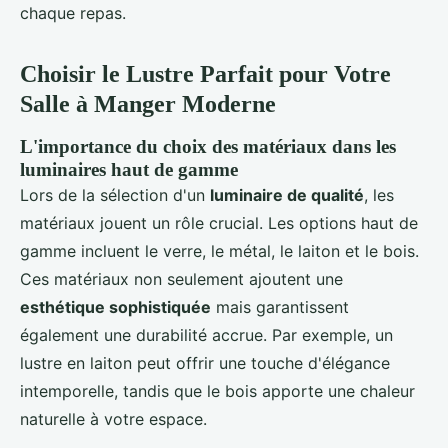
chaque repas.
Choisir le Lustre Parfait pour Votre
Salle à Manger Moderne
L'importance du choix des matériaux dans les
luminaires haut de gamme
Lors de la sélection d'un
luminaire de qualité
, les
matériaux jouent un rôle crucial. Les options haut de
gamme incluent le verre, le métal, le laiton et le bois.
Ces matériaux non seulement ajoutent une
esthétique sophistiquée
mais garantissent
également une durabilité accrue. Par exemple, un
lustre en laiton peut offrir une touche d'élégance
intemporelle, tandis que le bois apporte une chaleur
naturelle à votre espace.