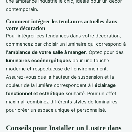
une ambiance industrielle chic, idéale pour un décor
contemporain.
Comment intégrer les tendances actuelles dans
votre décoration
Pour intégrer ces tendances dans votre décoration,
commencez par choisir un luminaire qui correspond à
l'
ambiance de votre salle à manger
. Optez pour des
luminaires écoénergétiques
pour une touche
moderne et respectueuse de l'environnement.
Assurez-vous que la hauteur de suspension et la
couleur de la lumière correspondent à l'
éclairage
fonctionnel et esthétique
souhaité. Pour un effet
maximal, combinez différents styles de luminaires
pour créer un espace unique et personnalisé.
Conseils pour Installer un Lustre dans