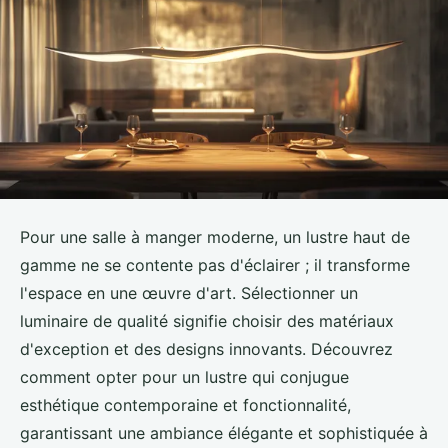
Pour une salle à manger moderne, un lustre haut de
gamme ne se contente pas d'éclairer ; il transforme
l'espace en une œuvre d'art. Sélectionner un
luminaire de qualité signifie choisir des matériaux
d'exception et des designs innovants. Découvrez
comment opter pour un lustre qui conjugue
esthétique contemporaine et fonctionnalité,
garantissant une ambiance élégante et sophistiquée à