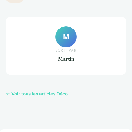
M
ECRIT PAR
Martin
← Voir tous les articles Déco