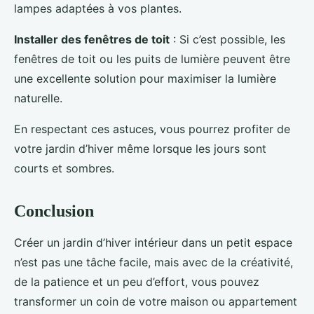
lampes adaptées à vos plantes.
Installer des fenêtres de toit
: Si c’est possible, les
fenêtres de toit ou les puits de lumière peuvent être
une excellente solution pour maximiser la lumière
naturelle.
En respectant ces astuces, vous pourrez profiter de
votre jardin d’hiver même lorsque les jours sont
courts et sombres.
Conclusion
Créer un jardin d’hiver intérieur dans un petit espace
n’est pas une tâche facile, mais avec de la créativité,
de la patience et un peu d’effort, vous pouvez
transformer un coin de votre maison ou appartement