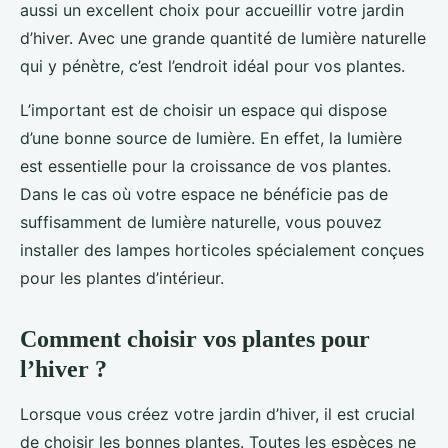
aussi un excellent choix pour accueillir votre jardin
d’hiver. Avec une grande quantité de lumière naturelle
qui y pénètre, c’est l’endroit idéal pour vos plantes.
L’important est de choisir un espace qui dispose
d’une bonne source de lumière. En effet, la lumière
est essentielle pour la croissance de vos plantes.
Dans le cas où votre espace ne bénéficie pas de
suffisamment de lumière naturelle, vous pouvez
installer des lampes horticoles spécialement conçues
pour les plantes d’intérieur.
Comment choisir vos plantes pour
l’hiver ?
Lorsque vous créez votre jardin d’hiver, il est crucial
de choisir les bonnes plantes. Toutes les espèces ne