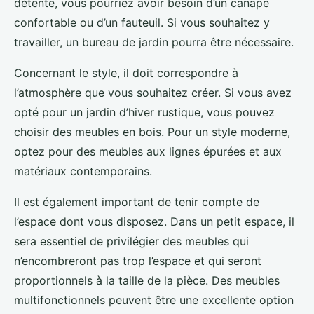
détente, vous pourriez avoir besoin d’un canapé
confortable ou d’un fauteuil. Si vous souhaitez y
travailler, un bureau de jardin pourra être nécessaire.
Concernant le style, il doit correspondre à
l’atmosphère que vous souhaitez créer. Si vous avez
opté pour un jardin d’hiver rustique, vous pouvez
choisir des meubles en bois. Pour un style moderne,
optez pour des meubles aux lignes épurées et aux
matériaux contemporains.
Il est également important de tenir compte de
l’espace dont vous disposez. Dans un petit espace, il
sera essentiel de privilégier des meubles qui
n’encombreront pas trop l’espace et qui seront
proportionnels à la taille de la pièce. Des meubles
multifonctionnels peuvent être une excellente option