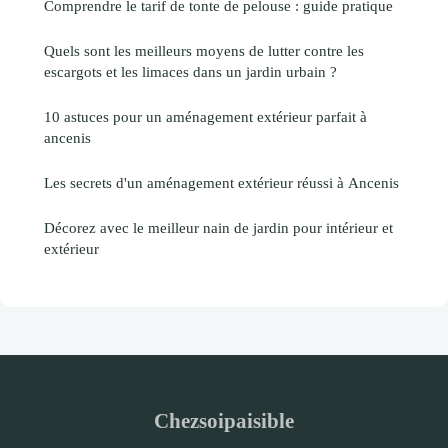
Comprendre le tarif de tonte de pelouse : guide pratique
Quels sont les meilleurs moyens de lutter contre les
escargots et les limaces dans un jardin urbain ?
10 astuces pour un aménagement extérieur parfait à
ancenis
Les secrets d'un aménagement extérieur réussi à Ancenis
Décorez avec le meilleur nain de jardin pour intérieur et
extérieur
Chezsoipaisible