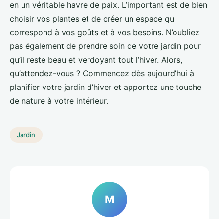
en un véritable havre de paix. L’important est de bien
choisir vos plantes et de créer un espace qui
correspond à vos goûts et à vos besoins. N’oubliez
pas également de prendre soin de votre jardin pour
qu’il reste beau et verdoyant tout l’hiver. Alors,
qu’attendez-vous ? Commencez dès aujourd’hui à
planifier votre jardin d’hiver et apportez une touche
de nature à votre intérieur.
Jardin
M