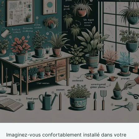
Imaginez-vous confortablement installé dans votre