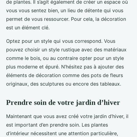
de plantes. Il s’agit également de créer un espace où
vous vous sentez bien, un lieu de détente qui vous
permet de vous ressourcer. Pour cela, la décoration
est un élément clé.
Optez pour un style qui vous correspond. Vous
pouvez choisir un style rustique avec des matériaux
comme le bois, ou au contraire opter pour un style
plus moderne et épuré. N’hésitez pas à ajouter des
éléments de décoration comme des pots de fleurs
originaux, des sculptures ou encore des tableaux.
Prendre soin de votre jardin d’hiver
Maintenant que vous avez créé votre jardin d’hiver, il
est important d’en prendre soin. Les plantes
d’intérieur nécessitent une attention particulière,