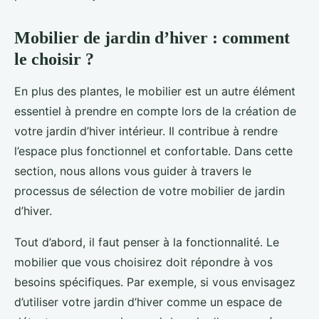
Mobilier de jardin d’hiver : comment
le choisir ?
En plus des plantes, le mobilier est un autre élément
essentiel à prendre en compte lors de la création de
votre jardin d’hiver intérieur. Il contribue à rendre
l’espace plus fonctionnel et confortable. Dans cette
section, nous allons vous guider à travers le
processus de sélection de votre mobilier de jardin
d’hiver.
Tout d’abord, il faut penser à la fonctionnalité. Le
mobilier que vous choisirez doit répondre à vos
besoins spécifiques. Par exemple, si vous envisagez
d’utiliser votre jardin d’hiver comme un espace de