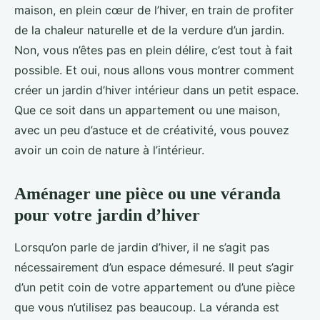
maison, en plein cœur de l’hiver, en train de profiter
de la chaleur naturelle et de la verdure d’un jardin.
Non, vous n’êtes pas en plein délire, c’est tout à fait
possible. Et oui, nous allons vous montrer comment
créer un jardin d’hiver intérieur dans un petit espace.
Que ce soit dans un appartement ou une maison,
avec un peu d’astuce et de créativité, vous pouvez
avoir un coin de nature à l’intérieur.
Aménager une pièce ou une véranda
pour votre jardin d’hiver
Lorsqu’on parle de jardin d’hiver, il ne s’agit pas
nécessairement d’un espace démesuré. Il peut s’agir
d’un petit coin de votre appartement ou d’une pièce
que vous n’utilisez pas beaucoup. La véranda est