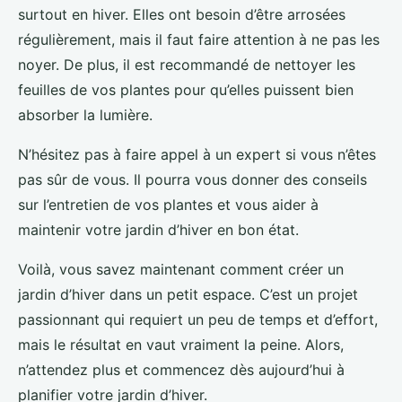
surtout en hiver. Elles ont besoin d’être arrosées
régulièrement, mais il faut faire attention à ne pas les
noyer. De plus, il est recommandé de nettoyer les
feuilles de vos plantes pour qu’elles puissent bien
absorber la lumière.
N’hésitez pas à faire appel à un expert si vous n’êtes
pas sûr de vous. Il pourra vous donner des conseils
sur l’entretien de vos plantes et vous aider à
maintenir votre jardin d’hiver en bon état.
Voilà, vous savez maintenant comment créer un
jardin d’hiver dans un petit espace. C’est un projet
passionnant qui requiert un peu de temps et d’effort,
mais le résultat en vaut vraiment la peine. Alors,
n’attendez plus et commencez dès aujourd’hui à
planifier votre jardin d’hiver.