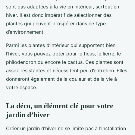
sont pas adaptées à la vie en intérieur, surtout en
hiver. Il est donc impératif de sélectionner des
plantes qui peuvent prospérer dans ce type
d’environnement.
Parmi les plantes d’intérieur qui supportent bien
l’hiver, vous pouvez opter pour le ficus, le lierre, le
philodendron ou encore le cactus. Ces plantes sont
assez résistantes et nécessitent peu d’entretien. Elles
donneront également de la couleur et de la vie à
votre espace.
La déco, un élément clé pour votre
jardin d’hiver
Créer un jardin d’hiver ne se limite pas à l’installation