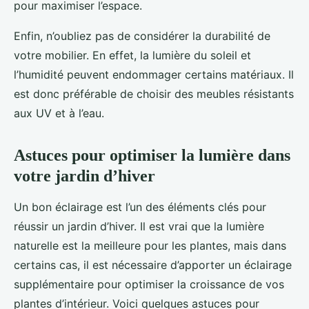
pour maximiser l’espace.
Enfin, n’oubliez pas de considérer la durabilité de
votre mobilier. En effet, la lumière du soleil et
l’humidité peuvent endommager certains matériaux. Il
est donc préférable de choisir des meubles résistants
aux UV et à l’eau.
Astuces pour optimiser la lumière dans
votre jardin d’hiver
Un bon éclairage est l’un des éléments clés pour
réussir un jardin d’hiver. Il est vrai que la lumière
naturelle est la meilleure pour les plantes, mais dans
certains cas, il est nécessaire d’apporter un éclairage
supplémentaire pour optimiser la croissance de vos
plantes d’intérieur. Voici quelques astuces pour