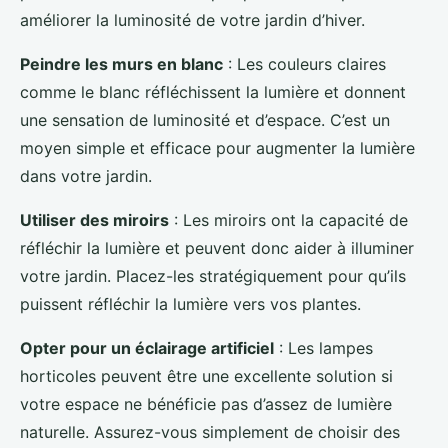
améliorer la luminosité de votre jardin d’hiver.
Peindre les murs en blanc
: Les couleurs claires
comme le blanc réfléchissent la lumière et donnent
une sensation de luminosité et d’espace. C’est un
moyen simple et efficace pour augmenter la lumière
dans votre jardin.
Utiliser des miroirs
: Les miroirs ont la capacité de
réfléchir la lumière et peuvent donc aider à illuminer
votre jardin. Placez-les stratégiquement pour qu’ils
puissent réfléchir la lumière vers vos plantes.
Opter pour un éclairage artificiel
: Les lampes
horticoles peuvent être une excellente solution si
votre espace ne bénéficie pas d’assez de lumière
naturelle. Assurez-vous simplement de choisir des