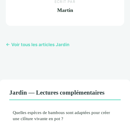
ECRIT PAR
Martin
← Voir tous les articles Jardin
Jardin — Lectures complémentaires
Quelles espèces de bambous sont adaptées pour créer
une clôture vivante en pot ?