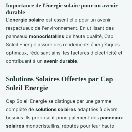
Importance de l'énergie solaire pour un avenir
durable
L'
énergie solaire
est essentielle pour un avenir
respectueux de l'environnement. En utilisant des
panneaux
monocristallins
de haute qualité, Cap
Soleil Energie assure des rendements énergétiques
optimaux, réduisant ainsi les factures d'électricité et
contribuant à un
avenir durable
.
Solutions Solaires Offertes par Cap
Soleil Energie
Cap Soleil Energie se distingue par une gamme
complète de
solutions solaires
adaptées à divers
besoins. Ils proposent principalement des
panneaux
solaires
monocristallins, réputés pour leur haute