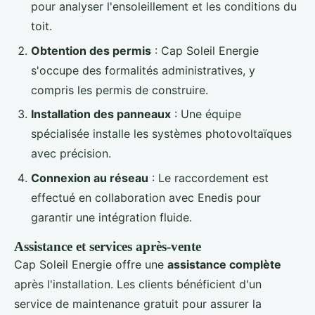
pour analyser l'ensoleillement et les conditions du
toit.
Obtention des permis
: Cap Soleil Energie
s'occupe des formalités administratives, y
compris les permis de construire.
Installation des panneaux
: Une équipe
spécialisée installe les systèmes photovoltaïques
avec précision.
Connexion au réseau
: Le raccordement est
effectué en collaboration avec Enedis pour
garantir une intégration fluide.
Assistance et services après-vente
Cap Soleil Energie offre une
assistance complète
après l'installation. Les clients bénéficient d'un
service de maintenance gratuit pour assurer la