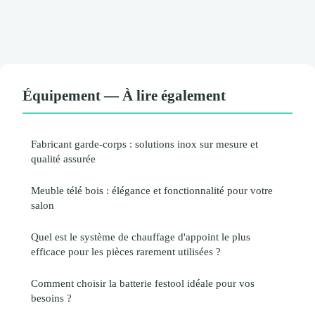
Équipement — À lire également
Fabricant garde-corps : solutions inox sur mesure et
qualité assurée
Meuble télé bois : élégance et fonctionnalité pour votre
salon
Quel est le système de chauffage d'appoint le plus
efficace pour les pièces rarement utilisées ?
Comment choisir la batterie festool idéale pour vos
besoins ?