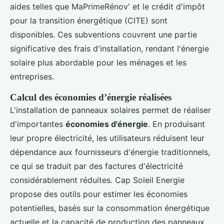
aides telles que MaPrimeRénov' et le crédit d'impôt
pour la transition énergétique (CITE) sont
disponibles. Ces subventions couvrent une partie
significative des frais d'installation, rendant l'énergie
solaire plus abordable pour les ménages et les
entreprises.
Calcul des économies d’énergie réalisées
L'installation de panneaux solaires permet de réaliser
d'importantes
économies d'énergie
. En produisant
leur propre électricité, les utilisateurs réduisent leur
dépendance aux fournisseurs d'énergie traditionnels,
ce qui se traduit par des factures d'électricité
considérablement réduites. Cap Soleil Energie
propose des outils pour estimer les économies
potentielles, basés sur la consommation énergétique
actuelle et la capacité de production des panneaux