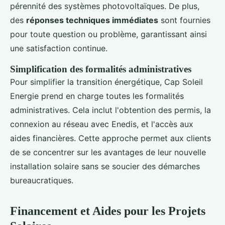
pérennité des systèmes photovoltaïques. De plus,
des
réponses techniques immédiates
sont fournies
pour toute question ou problème, garantissant ainsi
une satisfaction continue.
Simplification des formalités administratives
Pour simplifier la transition énergétique, Cap Soleil
Energie prend en charge toutes les formalités
administratives. Cela inclut l'obtention des permis, la
connexion au réseau avec Enedis, et l'accès aux
aides financières. Cette approche permet aux clients
de se concentrer sur les avantages de leur nouvelle
installation solaire sans se soucier des démarches
bureaucratiques.
Financement et Aides pour les Projets