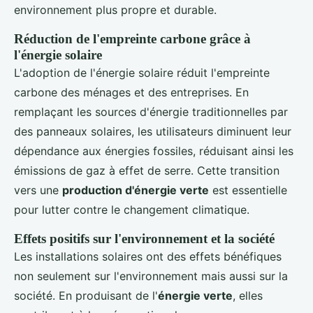
environnement plus propre et durable.
Réduction de l'empreinte carbone grâce à
l'énergie solaire
L'adoption de l'énergie solaire réduit l'empreinte
carbone des ménages et des entreprises. En
remplaçant les sources d'énergie traditionnelles par
des panneaux solaires, les utilisateurs diminuent leur
dépendance aux énergies fossiles, réduisant ainsi les
émissions de gaz à effet de serre. Cette transition
vers une
production d'énergie verte
est essentielle
pour lutter contre le changement climatique.
Effets positifs sur l'environnement et la société
Les installations solaires ont des effets bénéfiques
non seulement sur l'environnement mais aussi sur la
société. En produisant de l'
énergie verte
, elles