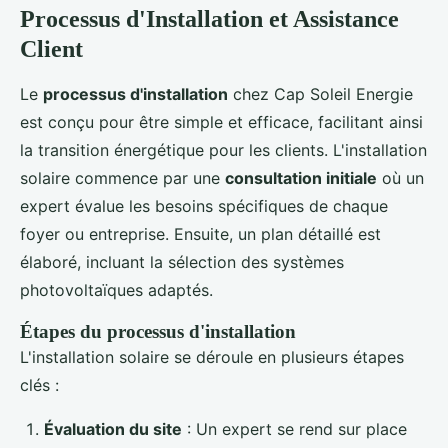
Processus d'Installation et Assistance
Client
Le
processus d'installation
chez Cap Soleil Energie
est conçu pour être simple et efficace, facilitant ainsi
la transition énergétique pour les clients. L'installation
solaire commence par une
consultation initiale
où un
expert évalue les besoins spécifiques de chaque
foyer ou entreprise. Ensuite, un plan détaillé est
élaboré, incluant la sélection des systèmes
photovoltaïques adaptés.
Étapes du processus d'installation
L'installation solaire se déroule en plusieurs étapes
clés :
Évaluation du site
: Un expert se rend sur place