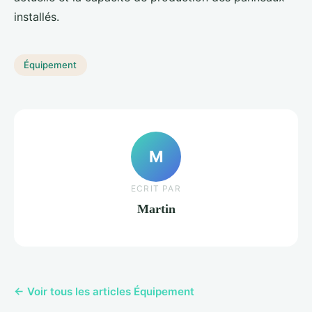
installés.
Équipement
M
ECRIT PAR
Martin
← Voir tous les articles Équipement