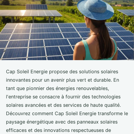
Cap Soleil Energie propose des solutions solaires
innovantes pour un avenir plus vert et durable. En
tant que pionnier des énergies renouvelables,
l'entreprise se consacre à fournir des technologies
solaires avancées et des services de haute qualité.
Découvrez comment Cap Soleil Energie transforme le
paysage énergétique avec des panneaux solaires
efficaces et des innovations respectueuses de