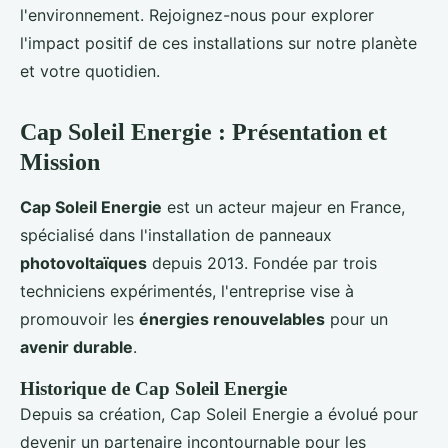
l'environnement. Rejoignez-nous pour explorer
l'impact positif de ces installations sur notre planète
et votre quotidien.
Cap Soleil Energie : Présentation et
Mission
Cap Soleil Energie
est un acteur majeur en France,
spécialisé dans l'installation de panneaux
photovoltaïques
depuis 2013. Fondée par trois
techniciens expérimentés, l'entreprise vise à
promouvoir les
énergies renouvelables
pour un
avenir durable
.
Historique de Cap Soleil Energie
Depuis sa création, Cap Soleil Energie a évolué pour
devenir un partenaire incontournable pour les