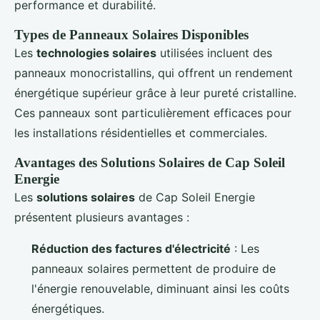
performance et durabilité.
Types de Panneaux Solaires Disponibles
Les
technologies solaires
utilisées incluent des
panneaux monocristallins, qui offrent un rendement
énergétique supérieur grâce à leur pureté cristalline.
Ces panneaux sont particulièrement efficaces pour
les installations résidentielles et commerciales.
Avantages des Solutions Solaires de Cap Soleil
Energie
Les
solutions solaires
de Cap Soleil Energie
présentent plusieurs avantages :
Réduction des factures d'électricité
: Les
panneaux solaires permettent de produire de
l'énergie renouvelable, diminuant ainsi les coûts
énergétiques.