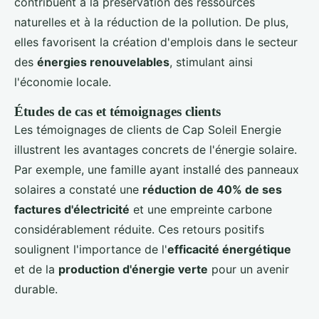
contribuent à la préservation des ressources
naturelles et à la réduction de la pollution. De plus,
elles favorisent la création d'emplois dans le secteur
des
énergies renouvelables
, stimulant ainsi
l'économie locale.
Études de cas et témoignages clients
Les témoignages de clients de Cap Soleil Energie
illustrent les avantages concrets de l'énergie solaire.
Par exemple, une famille ayant installé des panneaux
solaires a constaté une
réduction de 40% de ses
factures d'électricité
et une empreinte carbone
considérablement réduite. Ces retours positifs
soulignent l'importance de l'
efficacité énergétique
et de la
production d'énergie verte
pour un avenir
durable.