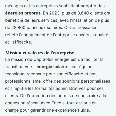
ménages et les entreprises souhaitant adopter des
énergies propres
. En 2023, plus de 3,640 clients ont
bénéficié de leurs services, avec l'installation de plus
de 28,800 panneaux solaires. Cette croissance
reflète l'engagement de l'entreprise envers la qualité
et l'efficacité.
Mission et valeurs de l'entreprise
La mission de Cap Soleil Energie est de faciliter la
transition vers l'
énergie solaire
. Leur équipe
technique, reconnue pour son efficacité et son
professionnalisme, offre des solutions personnalisées
et simplifie les formalités administratives pour ses
clients. De l'obtention des permis de construire à la
connexion réseau avec Enedis, tout est pris en
charge pour garantir une expérience fluide.