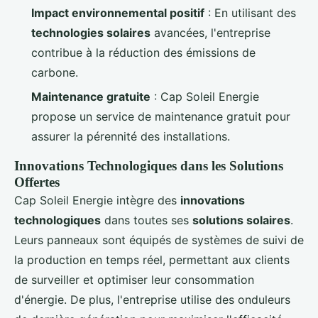
Impact environnemental positif
: En utilisant des
technologies solaires
avancées, l'entreprise
contribue à la réduction des émissions de
carbone.
Maintenance gratuite
: Cap Soleil Energie
propose un service de maintenance gratuit pour
assurer la pérennité des installations.
Innovations Technologiques dans les Solutions
Offertes
Cap Soleil Energie intègre des
innovations
technologiques
dans toutes ses
solutions solaires
.
Leurs panneaux sont équipés de systèmes de suivi de
la production en temps réel, permettant aux clients
de surveiller et optimiser leur consommation
d'énergie. De plus, l'entreprise utilise des onduleurs