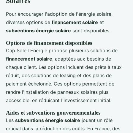
Solaires
Pour encourager l'adoption de l'énergie solaire,
diverses options de
financement solaire
et
subventions énergie solaire
sont disponibles.
Options de financement disponibles
Cap Soleil Energie propose plusieurs solutions de
financement solaire
, adaptées aux besoins de
chaque client. Les options incluent des prêts à taux
réduit, des solutions de leasing et des plans de
paiement échelonné. Ces options permettent de
rendre l'installation de panneaux solaires plus
accessible, en réduisant l'investissement initial.
Aides et subventions gouvernementales
Les
subventions énergie solaire
jouent un rôle
crucial dans la réduction des coûts. En France, des