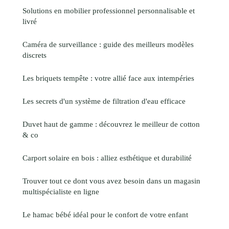
Solutions en mobilier professionnel personnalisable et
livré
Caméra de surveillance : guide des meilleurs modèles
discrets
Les briquets tempête : votre allié face aux intempéries
Les secrets d'un système de filtration d'eau efficace
Duvet haut de gamme : découvrez le meilleur de cotton
& co
Carport solaire en bois : alliez esthétique et durabilité
Trouver tout ce dont vous avez besoin dans un magasin
multispécialiste en ligne
Le hamac bébé idéal pour le confort de votre enfant